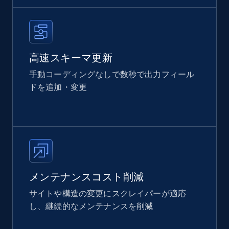
高速スキーマ更新
手動コーディングなしで数秒で出力フィール
ドを追加・変更
メンテナンスコスト削減
サイトや構造の変更にスクレイパーが適応
し、継続的なメンテナンスを削減