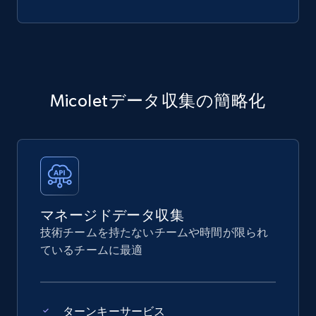
Micoletデータ収集の簡略化
マネージドデータ収集
技術チームを持たないチームや時間が限られ
ているチームに最適
ターンキーサービス