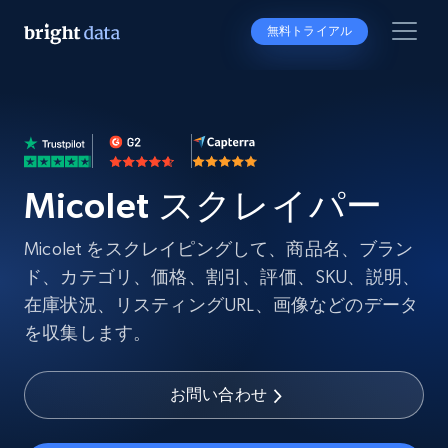
無料トライアル
Micolet スクレイパー
Micolet をスクレイピングして、商品名、ブラン
ド、カテゴリ、価格、割引、評価、SKU、説明、
在庫状況、リスティングURL、画像などのデータ
を収集します。
お問い合わせ