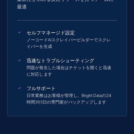
最適
セルフマネージド設定
ノーコードAIスクレイパービルダーでスクレ
イパーを生成
迅速なトラブルシューティング
問題が発生した場合はチケットを開くと迅速
に対応します
フルサポート
日常業務はお客様が管理し、Bright Dataの24
時間365日の専門家がバックアップします