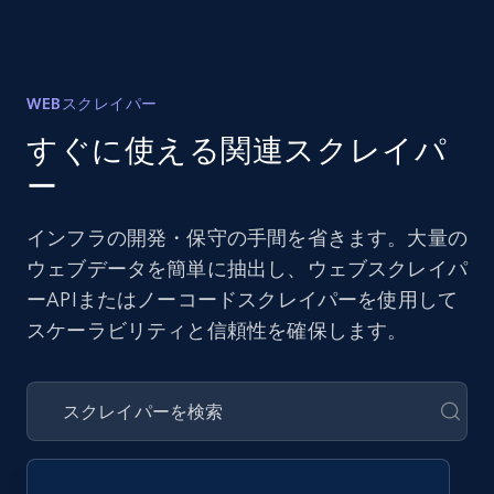
WEBスクレイパー
すぐに使える関連スクレイパ
ー
インフラの開発・保守の手間を省きます。大量の
ウェブデータを簡単に抽出し、ウェブスクレイパ
ーAPIまたはノーコードスクレイパーを使用して
スケーラビリティと信頼性を確保します。