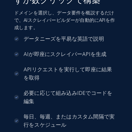
ずか数クリックで構築
ドメインを選択し、データ要件を概説するだけ
で、AIスクレイパービルダーが自動的にAPIを作
成します。
データニーズを平易な英語で説明
AIが即座にスクレイパーAPIを生成
APIリクエストを実行して即座に結果
を取得
必要に応じて組み込みIDEでコードを
編集
毎日、毎週、またはカスタム間隔で実
行をスケジュール