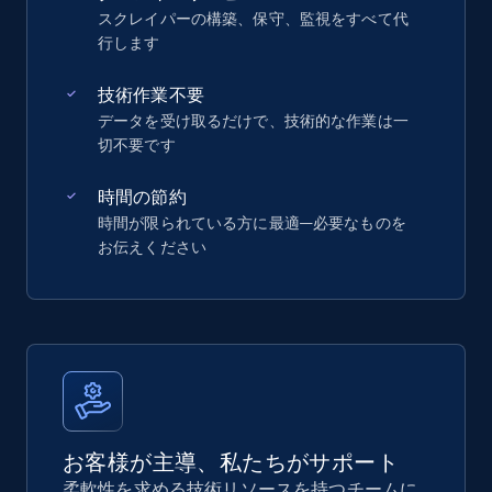
スクレイパーの構築、保守、監視をすべて代
行します
技術作業不要
データを受け取るだけで、技術的な作業は一
切不要です
時間の節約
時間が限られている方に最適—必要なものを
お伝えください
お客様が主導、私たちがサポート
柔軟性を求める技術リソースを持つチームに