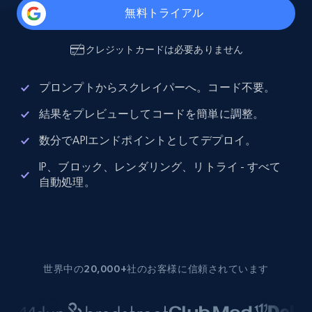
無料トライアル
クレジットカードは必要ありません
プロンプトからスクレイパーへ。コード不要。
結果をプレビューしてコードを簡単に調整。
数分でAPIエンドポイントとしてデプロイ。
IP、ブロック、レンダリング、リトライ - すべて
自動処理。
世界中の20,000+社のお客様に信頼されています