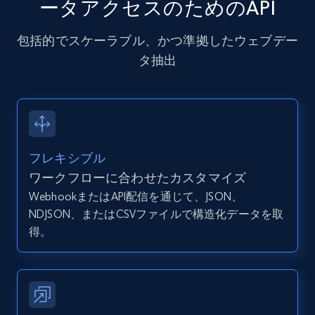
ータアクセスのためのAPI
包括的でスケーラブル、かつ準拠したウェブデー
タ抽出
フレキシブル
ワークフローに合わせたカスタマイズ
WebhookまたはAPI配信を通じて、JSON、
NDJSON、またはCSVファイルで構造化データを取
得。