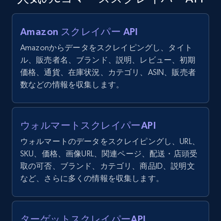
Amazon スクレイパー API
Amazonからデータをスクレイピングし、タイト
ル、販売者名、ブランド、説明、レビュー、初期
価格、通貨、在庫状況、カテゴリ、ASIN、販売者
数などの情報を収集します。
ウォルマートスクレイパーAPI
ウォルマートのデータをスクレイピングし、URL、
SKU、価格、画像URL、関連ページ、配送・店頭受
取の可否、ブランド、カテゴリ、商品ID、説明文
など、さらに多くの情報を収集します。
ターゲットスクレイパーAPI