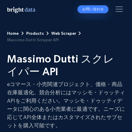
お問い合わせ
Home
Products
Web Scraper
Massimo Dutti Scraper API
Massimo Dutti スクレ
イパー API
eコマース・小売関連プロジェクト、価格・商品
在庫最適化、競合分析にはマッシモ・ドゥッティ
APIをご利用ください。マッシモ・ドゥッティデ
ータに関心のある小売業者に最適です。ニーズに
応じてAPI全体またはカスタマイズされたサブセ
ットを購入可能です。