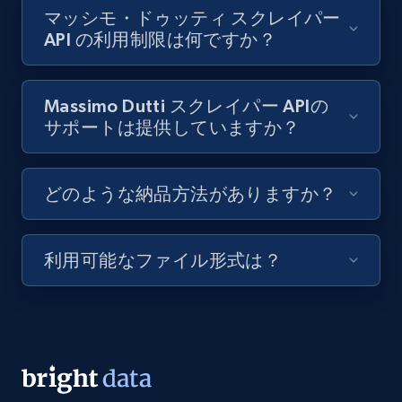
マッシモ・ドゥッティ スクレイパー
API の利用制限は何ですか？
Massimo Dutti スクレイパー APIの
サポートは提供していますか？
どのような納品方法がありますか？
利用可能なファイル形式は？