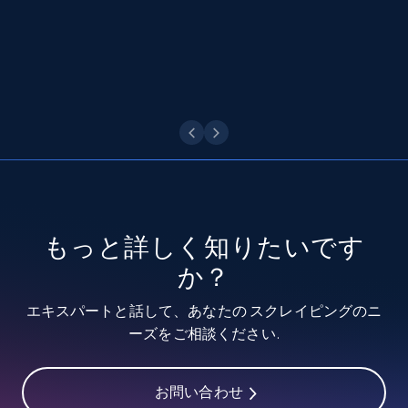
今すぐ観る
もっと詳しく知りたいです
か？
エキスパートと話して、あなたの スクレイピングのニ
ーズをご相談ください.
お問い合わせ