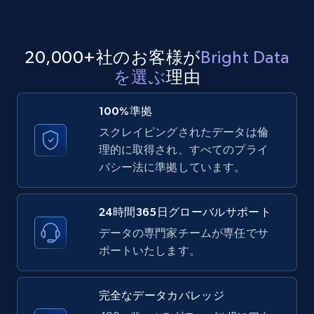
20,000+社のお客様が
Bright Data
を選ぶ
理由
100%準拠
スクレイピングされたデータは倫
理的に取得され、すべてのプライ
バシー法に準拠しています。
24時間365日グローバルサポート
データの専門家チームが専任でサ
ポートいたします。
完全なデータカバレッジ