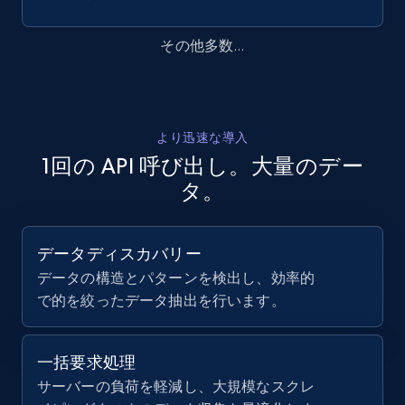
その他多数...
より迅速な導入
1回の API 呼び出し。大量のデー
タ。
データディスカバリー
データの構造とパターンを検出し、効率的
で的を絞ったデータ抽出を行います。
一括要求処理
サーバーの負荷を軽減し、大規模なスクレ