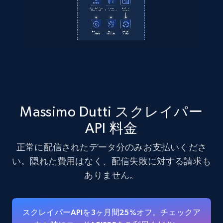
Massimo Dutti スクレイパー
API 料金
正常に配信されたデータ分のみお支払いくださ
い。隠れた費用はなく、配信失敗に対する請求も
ありません。
スクレイパーAPIを3ヶ月間25%オフ。チェックア