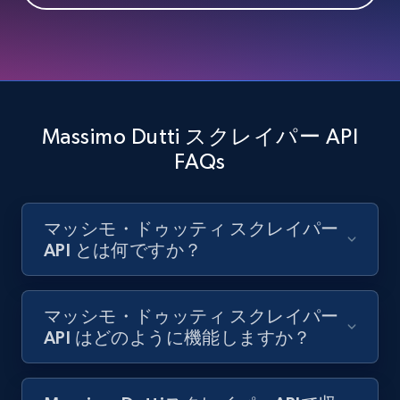
Massimo Dutti スクレイパー API
FAQs
マッシモ・ドゥッティ スクレイパー
API とは何ですか？
マッシモ・ドゥッティ スクレイパー
API はどのように機能しますか？