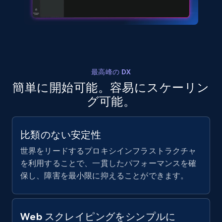
最高峰の DX
簡単に開始可能。容易にスケーリン
グ可能。
比類のない安定性
世界をリードするプロキシインフラストラクチャ
を利用することで、一貫したパフォーマンスを確
保し、障害を最小限に抑えることができます。
Web スクレイピングをシンプルに