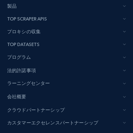
製品
TOP SCRAPER APIS
プロキシの収集
TOP DATASETS
プログラム
法的許諾事項
ラーニングセンター
会社概要
クラウドパートナーシップ
カスタマーエクセレンスパートナーシップ