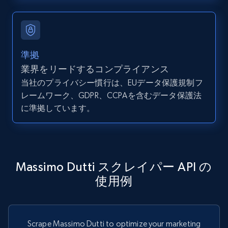
準拠
業界をリードするコンプライアンス
当社のプライバシー慣行は、EUデータ保護規制フ
レームワーク、GDPR、CCPAを含むデータ保護法
に準拠しています。
Massimo Dutti スクレイパー API の
使用例
Scrape Massimo Dutti to optimize your marketing