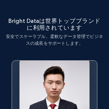
Bright Dataは世界トップブランド
に利用されています
安全でスケーラブル、柔軟なデータ管理でビジネ
スの成長をサポートします。