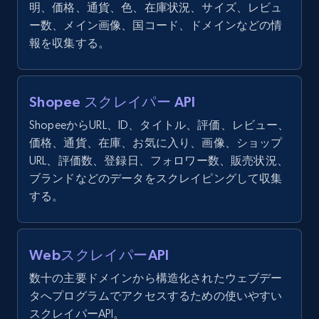
明、価格、通貨、色、在庫状況、サイズ、レビュ
ー数、メイン画像、国コード、ドメインなどの情
報を収集する。
Shopee スクレイパー API
ShopeeからURL、ID、タイトル、評価、レビュー、
価格、通貨、在庫、お気に入り、画像、ショップ
URL、評価数、登録日、フォロワー数、販売状況、
ブランドなどのデータをスクレイピングして収集
する。
WebスクレイパーAPI
数十の主要ドメインから構造化されたウェブデー
タへプログラムでアクセスするための使いやすい
スクレイパーAPI。