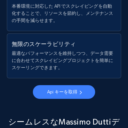
本番環境に対応した API でスクレイピングを自動
化することで、リソースを節約し、メンテナンス
の手間を減らせます。
無限のスケーラビリティ
最適なパフォーマンスを維持しつつ、データ需要
に合わせてスクレイピングプロジェクトを簡単に
スケーリングできます。
Api キーを取得
シームレスなMassimo Duttiデ