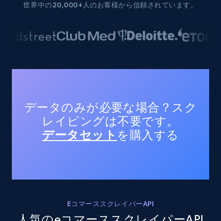
世界中の20,000+人のお客様から信頼されています。
データのみが必要な場合？スク
レイピングは不要です。
データセット
を購入する
EコマーススクレイパーAPI
人気のeコマーススクレイパーAPI