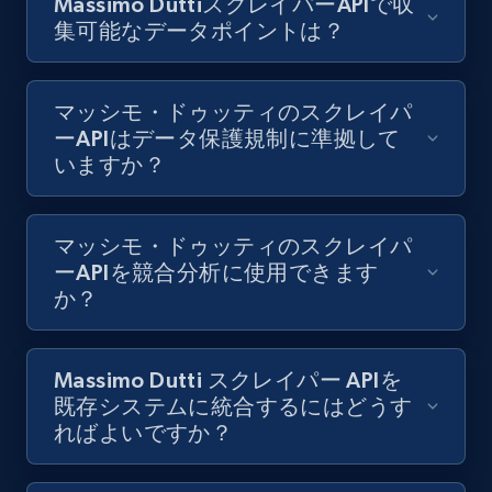
Massimo DuttiスクレイパーAPIで収
集可能なデータポイントは？
マッシモ・ドゥッティのスクレイパ
ーAPIはデータ保護規制に準拠して
いますか？
マッシモ・ドゥッティのスクレイパ
ーAPIを競合分析に使用できます
か？
Massimo Dutti スクレイパー APIを
既存システムに統合するにはどうす
ればよいですか？