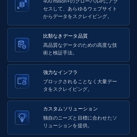
400 million+のグローバルIPにアク
セスして、あらゆるウェブサイト
からデータをスクレイピング。
比類なきデータ品質
高品質なデータのための高度な技
術と検証手法。
強力なインフラ
ブロックされることなく大量デー
タをスクレイピング。
カスタムソリューション
独自のニーズと目標に合わせたソ
リューションを提供。