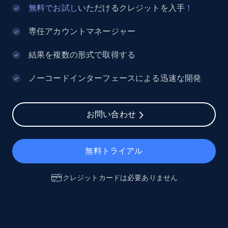
無料でお試し
いただけるクレジットを入手
！
専任アカウントマネージャー
結果を複数の形式で取得する
ノーコードインターフェースによる迅速な開発
お問い合わせ
無料トライアル
クレジットカードは必要ありません