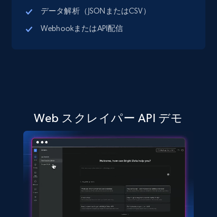
データ解析（JSONまたはCSV）
WebhookまたはAPI配信
Web スクレイパー API デモ