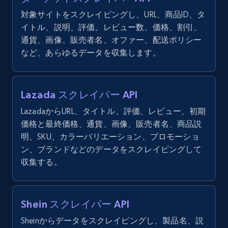
対象サイトをスクレイピングし、URL、商品ID、タ
イトル、説明、評価、レビュー数、価格、割引、
通貨、画像、販売者名、オファー、配送ポリシー
など、あらゆるデータを収集します。
Lazada スクレイパー API
LazadaからURL、タイトル、評価、レビュー、初期
価格と最終価格、通貨、画像、販売者名、商品説
明、SKU、カラーバリエーション、プロモーショ
ン、ブランドなどのデータをスクレイピングして
収集する。
Shein スクレイパー API
Sheinからデータをスクレイピングし、製品名、説