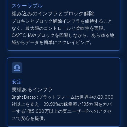
スケーラブル
組み込みのインフラとブロック解除
プロキシとブロック解除インフラを維持すること
なく、最大限のコントロールと柔軟性を実現。
CAPTCHAやブロックを回避しながら、あらゆる地
域からデータを簡単にスクレイピング。
安定
実績あるインフラ
Bright Dataのプラットフォームは世界中の20,000
社以上を支え、99.99%の稼働率と195カ国をカバ
ーする1億5,000万以上の実ユーザーIPへのアクセ
スで安心を提供。