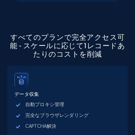
すべてのプランで完全アクセス可
能 - スケールに応じて1レコードあ
たりのコストを削減
データ収集
自動プロキシ管理
完全なブラウザレンダリング
CAPTCHA解決