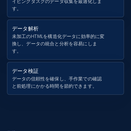
イピングタスクのデータ収集を最適化しま
す。
データ解析
未加工のHTMLを構造化データに効率的に変
換し、データの統合と分析を容易にしま
す。
データ検証
データの信頼性を確保し、手作業での確認
と前処理にかかる時間を節約できます。