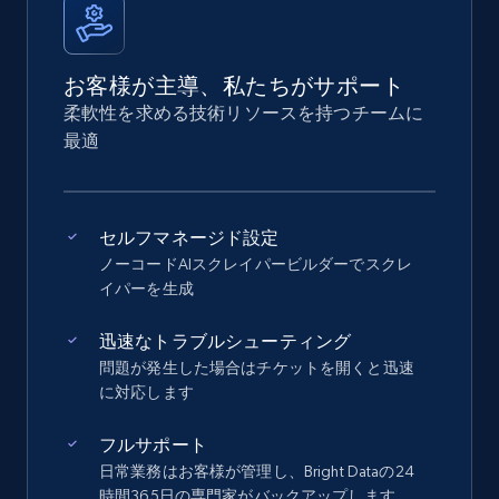
お客様が主導、私たちがサポート
柔軟性を求める技術リソースを持つチームに
最適
セルフマネージド設定
ノーコードAIスクレイパービルダーでスクレ
イパーを生成
迅速なトラブルシューティング
問題が発生した場合はチケットを開くと迅速
に対応します
フルサポート
日常業務はお客様が管理し、Bright Dataの24
時間365日の専門家がバックアップします