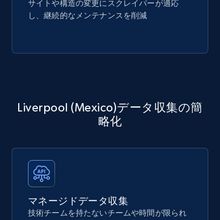
サイトや構造の変更にスクレイパーが適応
し、継続的なメンテナンスを削減
Liverpool (Mexico)データ収集の簡
略化
マネージドデータ収集
技術チームを持たないチームや時間が限られ