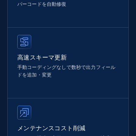
パーコードを自動修復
高速スキーマ更新
手動コーディングなしで数秒で出力フィール
ドを追加・変更
メンテナンスコスト削減