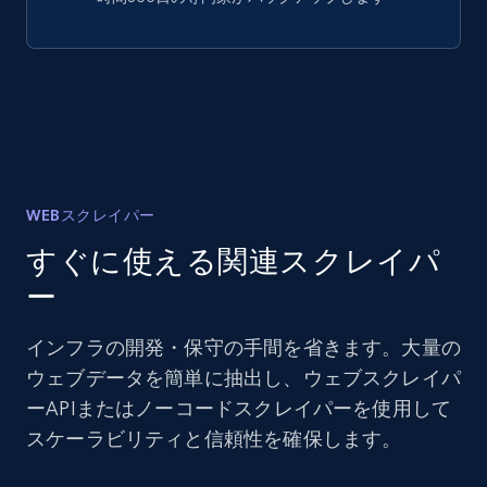
WEBスクレイパー
すぐに使える関連スクレイパ
ー
インフラの開発・保守の手間を省きます。大量の
ウェブデータを簡単に抽出し、ウェブスクレイパ
ーAPIまたはノーコードスクレイパーを使用して
スケーラビリティと信頼性を確保します。