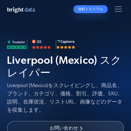
無料トライアル
Liverpool (Mexico) スク
レイパー
Liverpool (Mexico)をスクレイピングし、商品名、
ブランド、カテゴリ、価格、割引、評価、SKU、
説明、在庫状況、リストURL、画像などのデータ
を収集します。
お問い合わせ