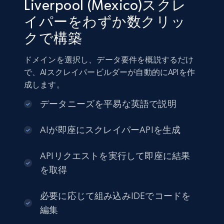
Liverpool (Mexico)スクレ
イパーをわずか数クリッ
クで構築
ドメインを選択し、データ要件を概説するだけ
で、AIスクレイパービルダーが自動的にAPIを作
成します。
データニーズを平易な英語で説明
AIが即座にスクレイパーAPIを生成
APIリクエストを実行して即座に結果
を取得
必要に応じて組み込みIDEでコードを
編集