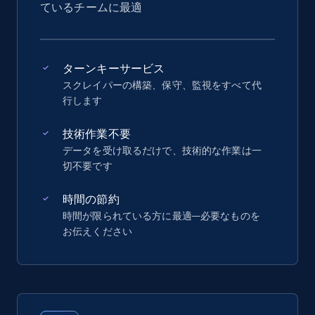
ているチームに最適
ターンキーサービス
スクレイパーの構築、保守、監視をすべて代
行します
技術作業不要
データを受け取るだけで、技術的な作業は一
切不要です
時間の節約
時間が限られている方に最適—必要なものを
お伝えください