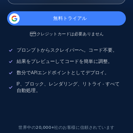
無料トライアル
クレジットカードは必要ありません
プロンプトからスクレイパーへ。コード不要。
結果をプレビューしてコードを簡単に調整。
数分でAPIエンドポイントとしてデプロイ。
IP、ブロック、レンダリング、リトライ - すべて
自動処理。
世界中の20,000+社のお客様に信頼されています