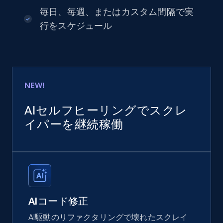
毎日、毎週、またはカスタム間隔で実
行をスケジュール
NEW!
AIセルフヒーリングでスクレ
イパーを継続稼働
AIコード修正
AI駆動のリファクタリングで壊れたスクレイ