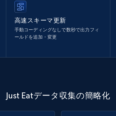
高速スキーマ更新
手動コーディングなしで数秒で出力フィ
ールドを追加・変更
Just Eatデータ収集の簡略化