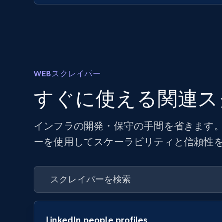
WEBスクレイパー
すぐに使える関連ス
インフラの開発・保守の手間を省きます。
ーを使用してスケーラビリティと信頼性
LinkedIn people profiles