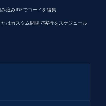
み込みIDEでコードを編集
またはカスタム間隔で実行をスケジュール