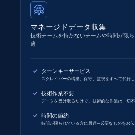
マネージドデータ収集
技術チームを持たないチームや時間が限ら
適
ターンキーサービス
スクレイパーの構築、保守、監視をすべて代行
技術作業不要
データを受け取るだけで、技術的な作業は一切
時間の節約
時間が限られている方に最適—必要なものをお伝