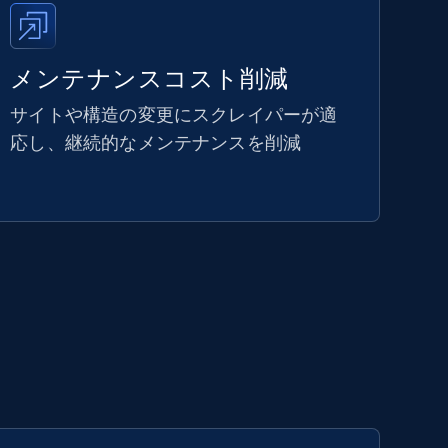
メンテナンスコスト削減
サイトや構造の変更にスクレイパーが適
応し、継続的なメンテナンスを削減