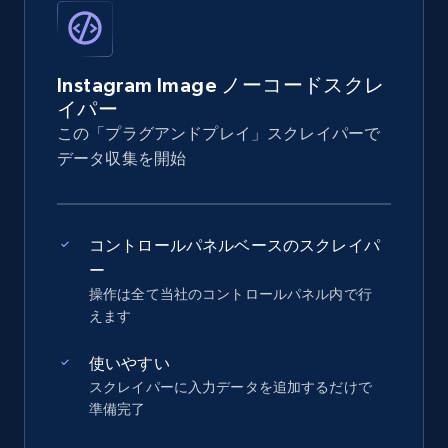
Instagram Image ノーコードスクレ
イパー
この「プラグアンドプレイ」スクレイパーで
データ収集を開始
コントロールパネルベースのスクレイパ
ー
操作は全て当社のコントロールパネル内で行
えます
使いやすい
スクレイパーに入力データを追加するだけで
準備完了