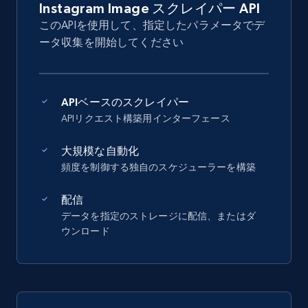
Instagram Image スクレイパー API
このAPIを使用して、指定したパラメータでデ
ータ収集を開始してください
APIベースのスクレイパー
APIリクエスト構築用インターフェース
大規模な自動化
頻度を制御する独自のスケジューラーを構築
配信
データを指定のストレージに配信、またはダ
ウンロード