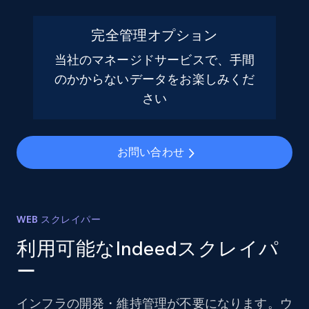
完全管理オプション
当社のマネージドサービスで、手間
のかからないデータをお楽しみくだ
さい
お問い合わせ
WEB スクレイパー
利用可能なIndeedスクレイパ
ー
インフラの開発・維持管理が不要になります。ウ