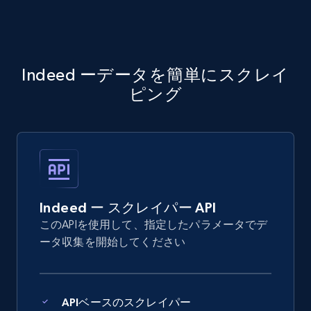
Indeed ーデータを簡単にスクレイ
ピング
Indeed ー スクレイパー API
このAPIを使用して、指定したパラメータでデ
ータ収集を開始してください
APIベースのスクレイパー