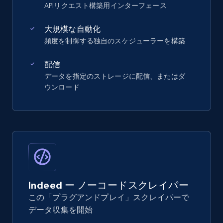
APIリクエスト構築用インターフェース
大規模な自動化
頻度を制御する独自のスケジューラーを構築
配信
データを指定のストレージに配信、またはダ
ウンロード
Indeed ー ノーコードスクレイパー
この「プラグアンドプレイ」スクレイパーで
データ収集を開始