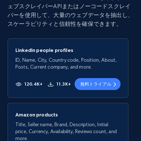
ェブスクレイパーAPIまたはノーコードスクレイ
パーを使用して、大量のウェブデータを抽出し、
スケーラビリティと信頼性を確保できます。
LinkedIn people profiles
ID, Name, City, Country code, Position, About,
Posts, Current company, and more.
120.4K+
11.3K+
無料トライアル
Amazon products
Title, Seller name, Brand, Description, Initial
price, Currency, Availability, Reviews count, and
more.