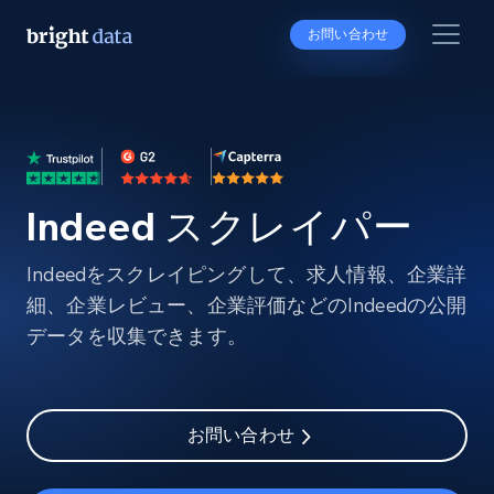
お問い合わせ
Indeed スクレイパー
Indeedをスクレイピングして、求人情報、企業詳
細、企業レビュー、企業評価などのIndeedの公開
データを収集できます。
お問い合わせ