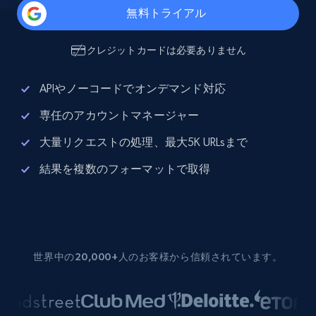
無料トライアル
クレジットカードは必要ありません
APIやノーコードでオンデマンド対応
専任のアカウントマネージャー
大量リクエストの処理、最大5K URLsまで
結果を複数のフォーマットで取得
世界中の20,000+人のお客様から信頼されています。