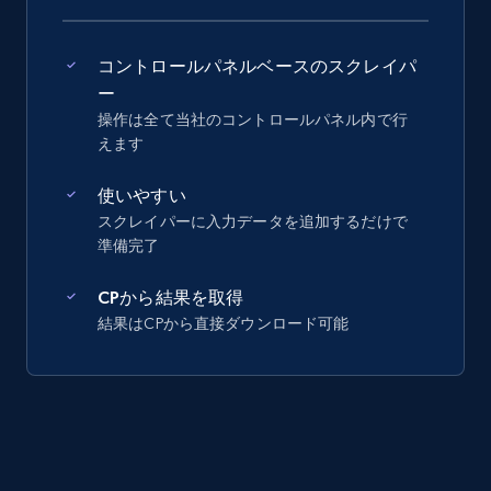
コントロールパネルベースのスクレイパ
ー
操作は全て当社のコントロールパネル内で行
えます
使いやすい
スクレイパーに入力データを追加するだけで
準備完了
CPから結果を取得
結果はCPから直接ダウンロード可能