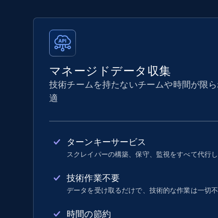
マネージドデータ収集
技術チームを持たないチームや時間が限ら
適
ターンキーサービス
スクレイパーの構築、保守、監視をすべて代行
技術作業不要
データを受け取るだけで、技術的な作業は一切
時間の節約