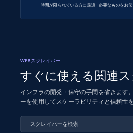
時間が限られている方に最適—必要なものをお伝
WEBスクレイパー
すぐに使える関連ス
インフラの開発・保守の手間を省きます。
ーを使用してスケーラビリティと信頼性