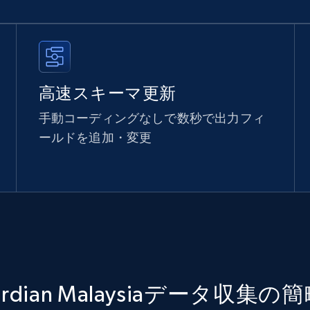
高速スキーマ更新
手動コーディングなしで数秒で出力フィ
ールドを追加・変更
ardian Malaysiaデータ収集の