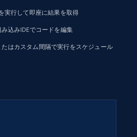
トを実行して即座に結果を取得
み込みIDEでコードを編集
またはカスタム間隔で実行をスケジュール