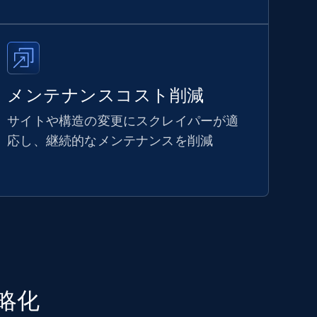
メンテナンスコスト削減
サイトや構造の変更にスクレイパーが適
応し、継続的なメンテナンスを削減
簡略化