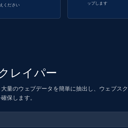
ップします
えください
クレイパー
大量のウェブデータを簡単に抽出し、ウェブスクレ
を確保します。