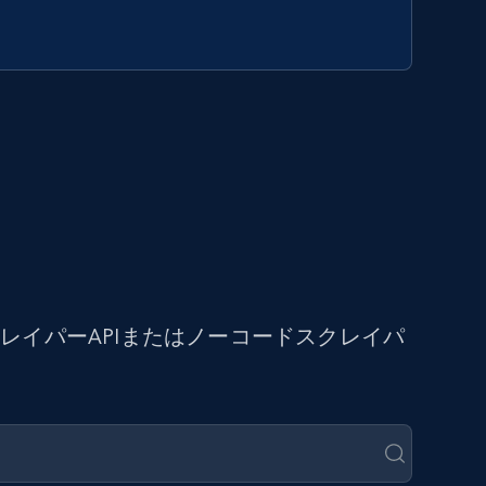
イパーAPIまたはノーコードスクレイパ