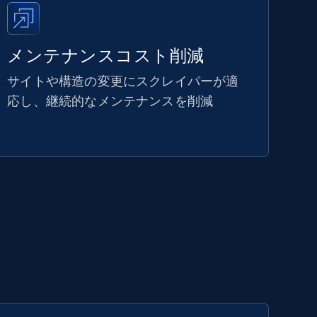
メンテナンスコスト削減
サイトや構造の変更にスクレイパーが適
応し、継続的なメンテナンスを削減