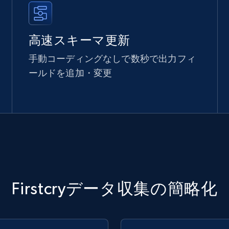
高速スキーマ更新
手動コーディングなしで数秒で出力フィ
ールドを追加・変更
Firstcryデータ収集の簡略化