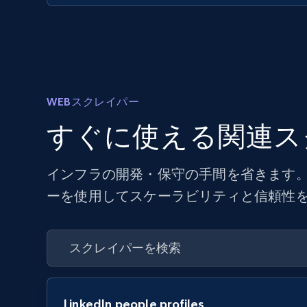
WEBスクレイパー
すぐに使える関連ス
インフラの開発・保守の手間を省きます。
ーを使用してスケーラビリティと信頼性
LinkedIn people profiles