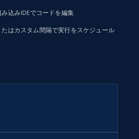
み込みIDEでコードを編集
またはカスタム間隔で実行をスケジュール