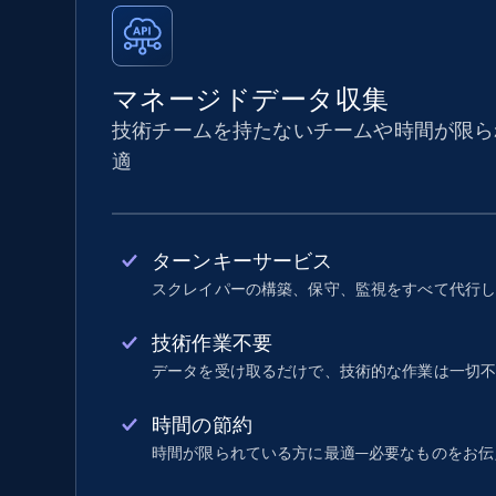
マネージドデータ収集
技術チームを持たないチームや時間が限ら
適
ターンキーサービス
スクレイパーの構築、保守、監視をすべて代行
技術作業不要
データを受け取るだけで、技術的な作業は一切
時間の節約
時間が限られている方に最適—必要なものをお伝