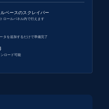
ネルベースのスクレイパー
トロールパネル内で行えます
ータを追加するだけで準備完了
得
ウンロード可能