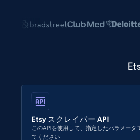
E
Etsy スクレイパー API
このAPIを使用して、指定したパラメータ
てください