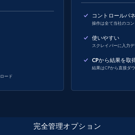
コントロールパ
操作は全て当社のコン
使いやすい
スクレイパーに入力デ
CPから結果を取
結果はCPから直接ダ
ンロード
完全管理オプション