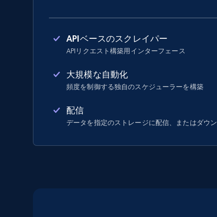
APIベースのスクレイパー
APIリクエスト構築用インターフェース
大規模な自動化
頻度を制御する独自のスケジューラーを構築
配信
データを指定のストレージに配信、またはダウ