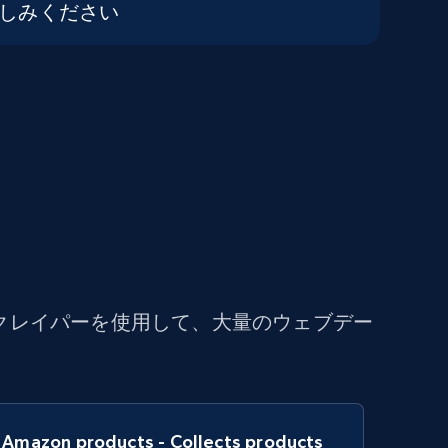
しみください
クレイパーを使用して、大量のウェブデー
Amazon products - Collects products