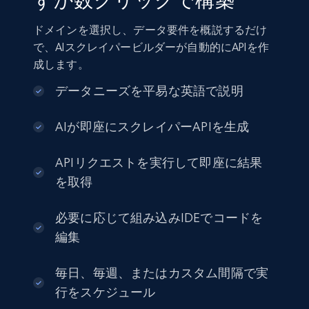
ずか数クリックで構築
ドメインを選択し、データ要件を概説するだけ
で、AIスクレイパービルダーが自動的にAPIを作
成します。
データニーズを平易な英語で説明
AIが即座にスクレイパーAPIを生成
APIリクエストを実行して即座に結果
を取得
必要に応じて組み込みIDEでコードを
編集
毎日、毎週、またはカスタム間隔で実
行をスケジュール