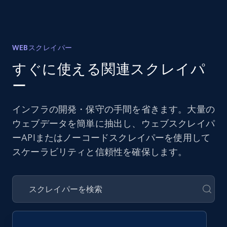
WEBスクレイパー
すぐに使える関連スクレイパ
ー
インフラの開発・保守の手間を省きます。大量の
ウェブデータを簡単に抽出し、ウェブスクレイパ
ーAPIまたはノーコードスクレイパーを使用して
スケーラビリティと信頼性を確保します。