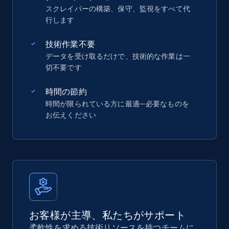
スクレイパーの構築、保守、監視をすべて代
行します
技術作業不要
データを受け取るだけで、技術的な作業は一
切不要です
時間の節約
時間が限られている方に最適—必要なものを
お伝えください
お客様が主導、私たちがサポート
柔軟性を求める技術リソースを持つチームに