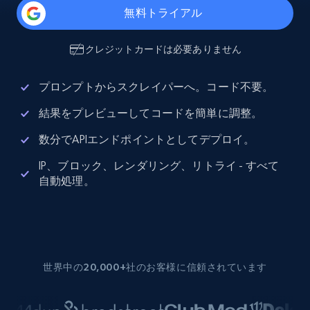
無料トライアル
クレジットカードは必要ありません
プロンプトからスクレイパーへ。コード不要。
結果をプレビューしてコードを簡単に調整。
数分でAPIエンドポイントとしてデプロイ。
IP、ブロック、レンダリング、リトライ - すべて
自動処理。
世界中の20,000+社のお客様に信頼されています