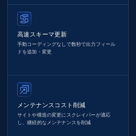
高速スキーマ更新
手動コーディングなしで数秒で出力フィール
ドを追加・変更
メンテナンスコスト削減
サイトや構造の変更にスクレイパーが適応
し、継続的なメンテナンスを削減