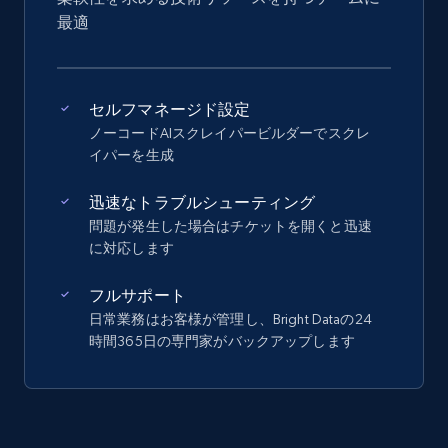
最適
セルフマネージド設定
ノーコードAIスクレイパービルダーでスクレ
イパーを生成
迅速なトラブルシューティング
問題が発生した場合はチケットを開くと迅速
に対応します
フルサポート
日常業務はお客様が管理し、Bright Dataの24
時間365日の専門家がバックアップします