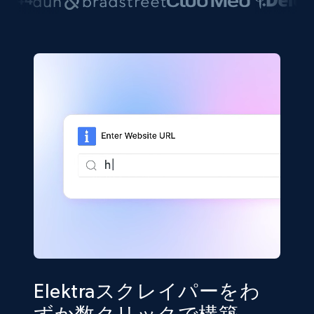
Elektraスクレイパーをわ