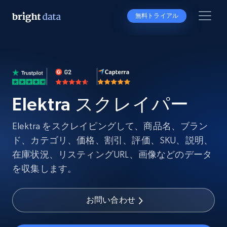
無料トライアル
Elektra スクレイパー
Elektra をスクレイピングして、商品名、ブラン
ド、カテゴリ、価格、割引、評価、SKU、説明、
在庫状況、リスティングURL、画像などのデータ
を収集します。
お問い合わせ