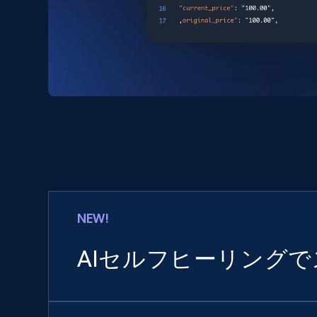
NEW!
AIセルフヒーリング