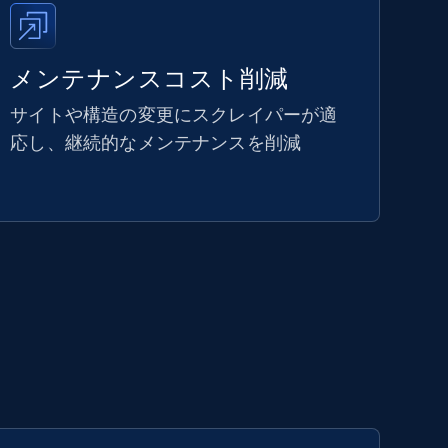
メンテナンスコスト削減
サイトや構造の変更にスクレイパーが適
応し、継続的なメンテナンスを削減