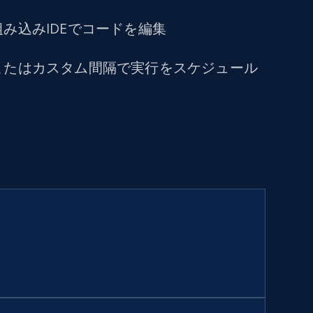
み込みIDEでコードを編集
またはカスタム間隔で実行をスケジュール