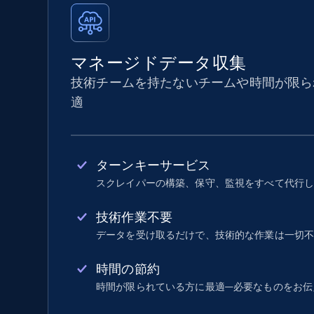
マネージドデータ収集
技術チームを持たないチームや時間が限ら
適
ターンキーサービス
スクレイパーの構築、保守、監視をすべて代行
技術作業不要
データを受け取るだけで、技術的な作業は一切
時間の節約
時間が限られている方に最適—必要なものをお伝