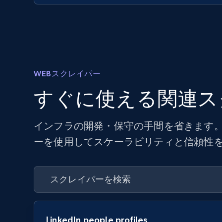
WEBスクレイパー
すぐに使える関連ス
インフラの開発・保守の手間を省きます。
ーを使用してスケーラビリティと信頼性
LinkedIn people profiles