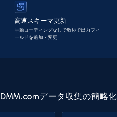
高速スキーマ更新
手動コーディングなしで数秒で出力フィ
ールドを追加・変更
DMM.comデータ収集の簡略化