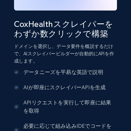
CoxHealthスクレイパーを
わずか数クリックで構築
ドメインを選択し、データ要件を概説するだけ
で、AIスクレイパービルダーが自動的にAPIを作
成します。
データニーズを平易な英語で説明
AIが即座にスクレイパーAPIを生成
APIリクエストを実行して即座に結果
を取得
必要に応じて組み込みIDEでコードを