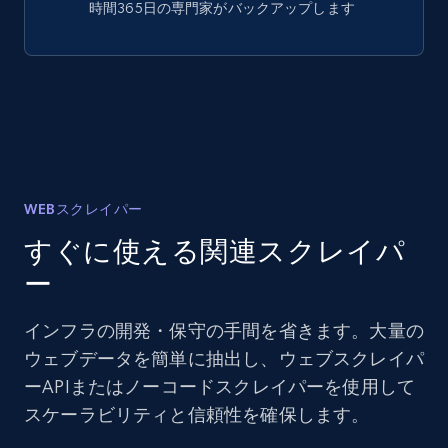
時間365日の専門家がバックアップします
WEBスクレイパー
すぐに使える関連スクレイパ
ー
インフラの開発・保守の手間を省きます。大量の
ウェブデータを簡単に抽出し、ウェブスクレイパ
ーAPIまたはノーコードスクレイパーを使用して
スケーラビリティと信頼性を確保します。