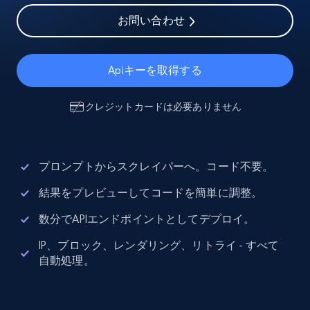
お問い合わせ
Apiキーを取得する
クレジットカードは必要ありません
プロンプトからスクレイパーへ。コード不要。
結果をプレビューしてコードを簡単に調整。
数分でAPIエンドポイントとしてデプロイ。
IP、ブロック、レンダリング、リトライ - すべて
自動処理。