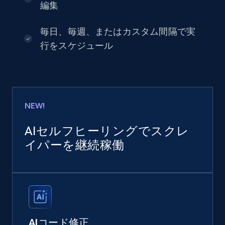
編集
毎日、毎週、またはカスタム間隔で実
行をスケジュール
NEW!
AIセルフヒーリングでスクレ
イパーを継続稼働
AIコード修正