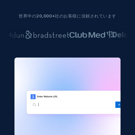
世界中の20,000+社のお客様に信頼されています