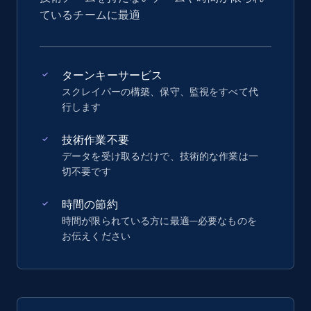
ているチームに最適
ターンキーサービス
スクレイパーの構築、保守、監視をすべて代
行します
技術作業不要
データを受け取るだけで、技術的な作業は一
切不要です
時間の節約
時間が限られている方に最適—必要なものを
お伝えください