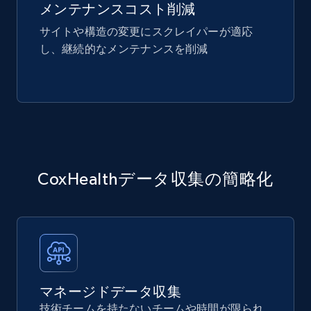
メンテナンスコスト削減
サイトや構造の変更にスクレイパーが適応
し、継続的なメンテナンスを削減
CoxHealthデータ収集の簡略化
マネージドデータ収集
技術チームを持たないチームや時間が限られ