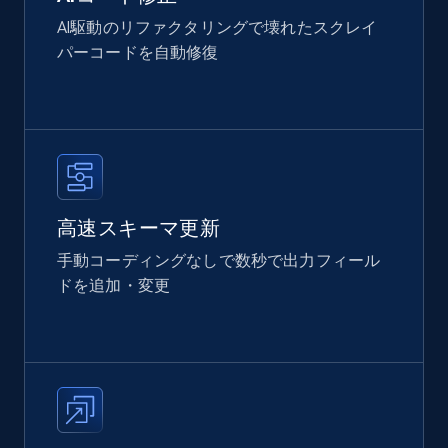
AI駆動のリファクタリングで壊れたスクレイ
パーコードを自動修復
高速スキーマ更新
手動コーディングなしで数秒で出力フィール
ドを追加・変更