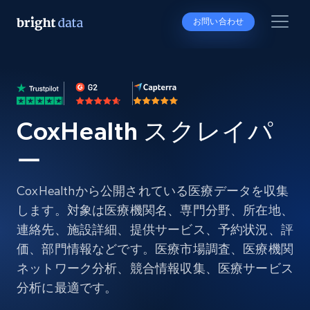
お問い合わせ
CoxHealth スクレイパ
ー
CoxHealthから公開されている医療データを収集
します。対象は医療機関名、専門分野、所在地、
連絡先、施設詳細、提供サービス、予約状況、評
価、部門情報などです。医療市場調査、医療機関
ネットワーク分析、競合情報収集、医療サービス
分析に最適です。