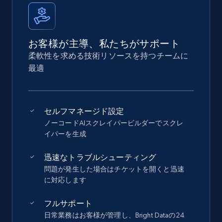
お客様が主導、私たちがサポート
柔軟性を求める技術リソースを持つチームに
最適
セルフマネージド設定
ノーコードAIスクレイパービルダーでスクレ
イパーを生成
迅速なトラブルシューティング
問題が発生した場合はチケットを開くと迅速
に対応します
フルサポート
日常業務はお客様が管理し、Bright Dataの24