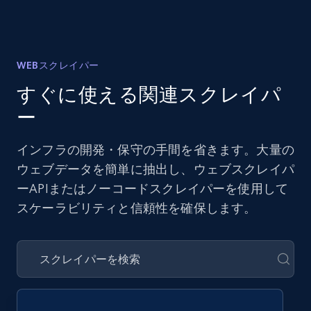
WEBスクレイパー
すぐに使える関連スクレイパ
ー
インフラの開発・保守の手間を省きます。大量の
ウェブデータを簡単に抽出し、ウェブスクレイパ
ーAPIまたはノーコードスクレイパーを使用して
スケーラビリティと信頼性を確保します。