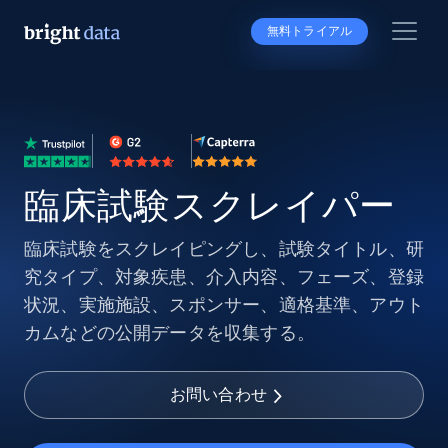
無料トライアル
臨床試験スクレイパー
臨床試験をスクレイピングし、試験タイトル、研
究タイプ、対象疾患、介入内容、フェーズ、登録
状況、実施施設、スポンサー、適格基準、アウト
カムなどの公開データを収集する。
お問い合わせ