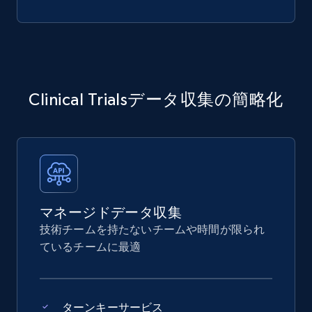
Clinical Trialsデータ収集の簡略化
マネージドデータ収集
技術チームを持たないチームや時間が限られ
ているチームに最適
ターンキーサービス