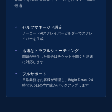
最適
セルフマネージド設定
ノーコードAIスクレイパービルダーでスクレ
イパーを生成
迅速なトラブルシューティング
問題が発生した場合はチケットを開くと迅速
に対応します
フルサポート
日常業務はお客様が管理し、Bright Dataの24
時間365日の専門家がバックアップします