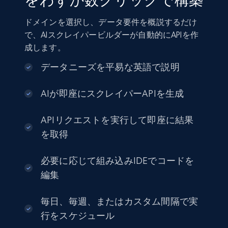
をわずか数クリックで構築
ドメインを選択し、データ要件を概説するだけ
で、AIスクレイパービルダーが自動的にAPIを作
成します。
データニーズを平易な英語で説明
AIが即座にスクレイパーAPIを生成
APIリクエストを実行して即座に結果
を取得
必要に応じて組み込みIDEでコードを
編集
毎日、毎週、またはカスタム間隔で実
行をスケジュール