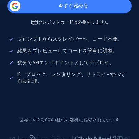
今すぐ始める
クレジットカードは必要ありません
プロンプトからスクレイパーへ。コード不要。
結果をプレビューしてコードを簡単に調整。
数分でAPIエンドポイントとしてデプロイ。
IP、ブロック、レンダリング、リトライ - すべて
自動処理。
世界中の20,000+社のお客様に信頼されています