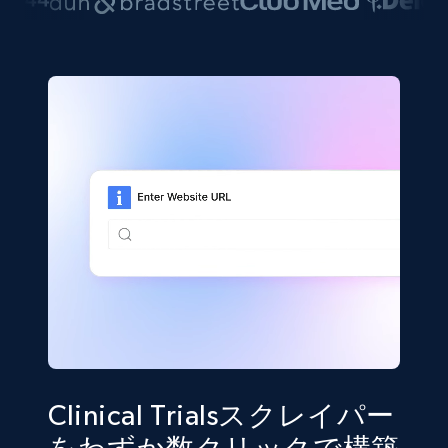
Clinical Trialsスクレイパー