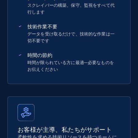
スクレイパーの構築、保守、監視をすべて代
行します
技術作業不要
データを受け取るだけで、技術的な作業は一
切不要です
時間の節約
時間が限られている方に最適—必要なものを
お伝えください
お客様が主導、私たちがサポート
柔軟性を求める技術リソースを持つチームに