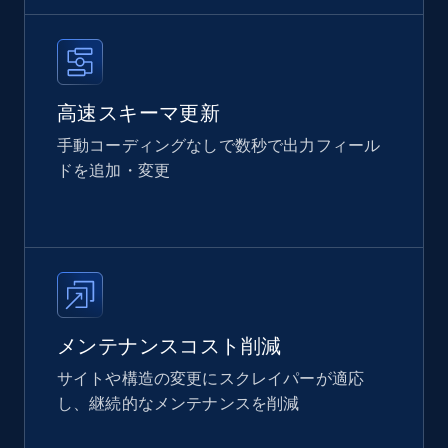
高速スキーマ更新
手動コーディングなしで数秒で出力フィール
ドを追加・変更
メンテナンスコスト削減
サイトや構造の変更にスクレイパーが適応
し、継続的なメンテナンスを削減