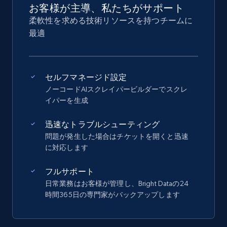
お客様が主導、私たちがサポート
柔軟性を求める技術リソースを持つチームに
最適
セルフマネージド設定
ノーコードAIスクレイパービルダーでスクレ
イパーを生成
迅速なトラブルシューティング
問題が発生した場合はチケットを開くと迅速
に対応します
フルサポート
日常業務はお客様が管理し、Bright Dataの24
時間365日の専門家がバックアップします