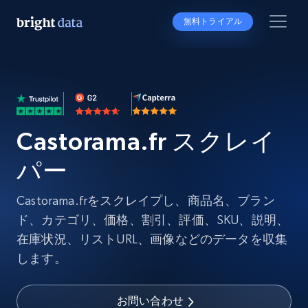
無料トライアル
Castorama.fr スクレイ
パー
Castorama.frをスクレイプし、商品名、ブラン
ド、カテゴリ、価格、割引、評価、SKU、説明、
在庫状況、リストURL、画像などのデータを収集
します。
お問い合わせ