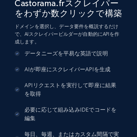
Castorama.frスクレイパー
をわずか数クリックで構築
ドメインを選択し、データ要件を概説するだけ
で、AIスクレイパービルダーが自動的にAPIを作
成します。
データニーズを平易な英語で説明
AIが即座にスクレイパーAPIを生成
APIリクエストを実行して即座に結果
を取得
必要に応じて組み込みIDEでコードを
編集
毎日、毎週、またはカスタム間隔で実