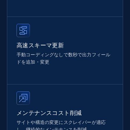
高速スキーマ更新
手動コーディングなしで数秒で出力フィール
ドを追加・変更
メンテナンスコスト削減
サイトや構造の変更にスクレイパーが適応
し、継続的なメンテナンスを削減