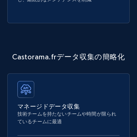
Castorama.frデータ収集の簡略化
マネージドデータ収集
技術チームを持たないチームや時間が限られ
ているチームに最適