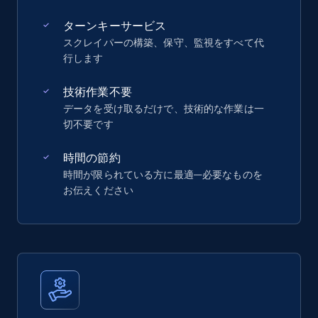
ターンキーサービス
スクレイパーの構築、保守、監視をすべて代
行します
技術作業不要
データを受け取るだけで、技術的な作業は一
切不要です
時間の節約
時間が限られている方に最適—必要なものを
お伝えください