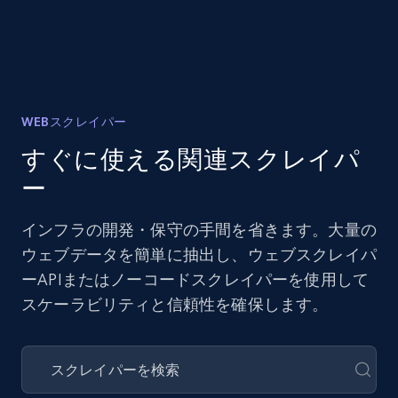
WEBスクレイパー
すぐに使える関連スクレイパ
ー
インフラの開発・保守の手間を省きます。大量の
ウェブデータを簡単に抽出し、ウェブスクレイパ
ーAPIまたはノーコードスクレイパーを使用して
スケーラビリティと信頼性を確保します。