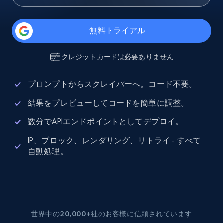
無料トライアル
クレジットカードは必要ありません
プロンプトからスクレイパーへ。コード不要。
結果をプレビューしてコードを簡単に調整。
数分でAPIエンドポイントとしてデプロイ。
IP、ブロック、レンダリング、リトライ - すべて
自動処理。
世界中の20,000+社のお客様に信頼されています