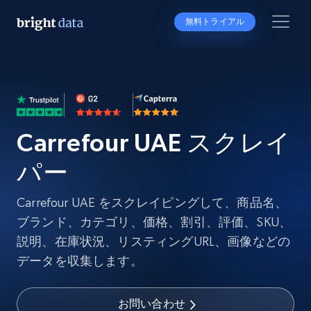
無料トライアル
Carrefour UAE スクレイ
パー
Carrefour UAE をスクレイピングして、商品名、
ブランド、カテゴリ、価格、割引、評価、SKU、
説明、在庫状況、リスティングURL、画像などの
データを収集します。
お問い合わせ