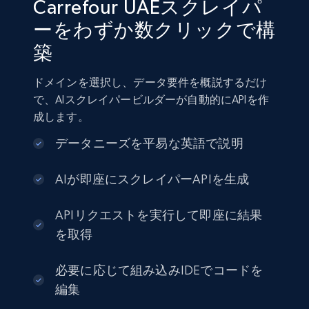
Carrefour UAEスクレイパ
ーをわずか数クリックで構
築
ドメインを選択し、データ要件を概説するだけ
で、AIスクレイパービルダーが自動的にAPIを作
成します。
データニーズを平易な英語で説明
AIが即座にスクレイパーAPIを生成
APIリクエストを実行して即座に結果
を取得
必要に応じて組み込みIDEでコードを
編集