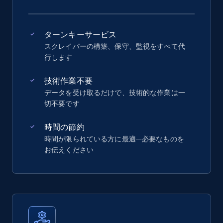
ターンキーサービス
スクレイパーの構築、保守、監視をすべて代
行します
技術作業不要
データを受け取るだけで、技術的な作業は一
切不要です
時間の節約
時間が限られている方に最適—必要なものを
お伝えください