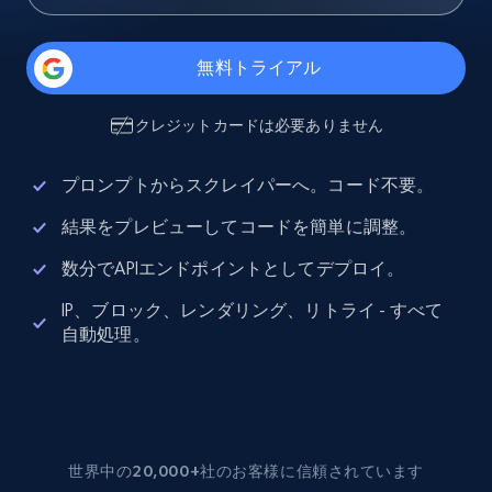
無料トライアル
クレジットカードは必要ありません
プロンプトからスクレイパーへ。コード不要。
結果をプレビューしてコードを簡単に調整。
数分でAPIエンドポイントとしてデプロイ。
IP、ブロック、レンダリング、リトライ - すべて
自動処理。
世界中の20,000+社のお客様に信頼されています