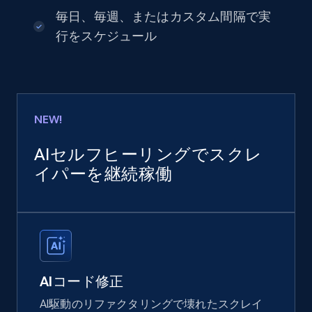
毎日、毎週、またはカスタム間隔で実
行をスケジュール
NEW!
AIセルフヒーリングでスクレ
イパーを継続稼働
AIコード修正
AI駆動のリファクタリングで壊れたスクレイ