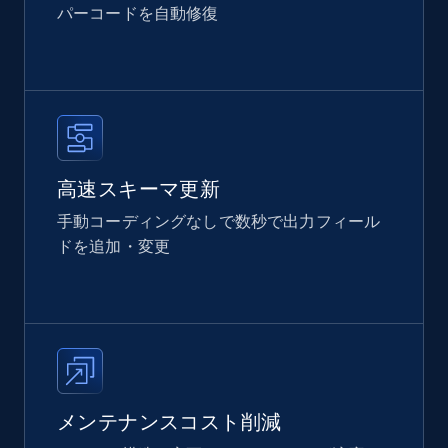
パーコードを自動修復
高速スキーマ更新
手動コーディングなしで数秒で出力フィール
ドを追加・変更
メンテナンスコスト削減