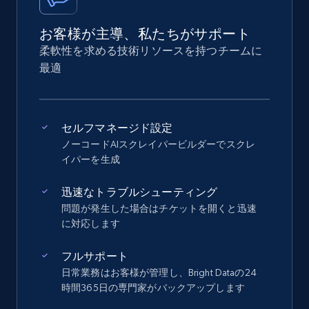
お客様が主導、私たちがサポート
柔軟性を求める技術リソースを持つチームに
最適
セルフマネージド設定
ノーコードAIスクレイパービルダーでスクレ
イパーを生成
迅速なトラブルシューティング
問題が発生した場合はチケットを開くと迅速
に対応します
フルサポート
日常業務はお客様が管理し、Bright Dataの24
時間365日の専門家がバックアップします