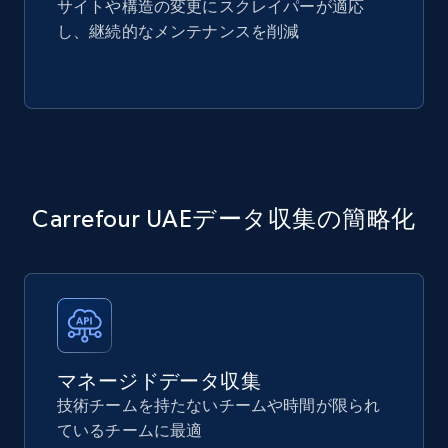
サイトや構造の変更にスクレイパーが適応
し、継続的なメンテナンスを削減
Carrefour UAEデータ収集の簡略化
マネージドデータ収集
技術チームを持たないチームや時間が限られ
ているチームに最適