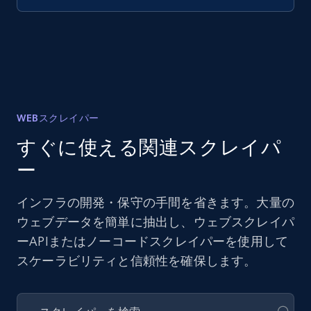
WEBスクレイパー
すぐに使える関連スクレイパ
ー
インフラの開発・保守の手間を省きます。大量の
ウェブデータを簡単に抽出し、ウェブスクレイパ
ーAPIまたはノーコードスクレイパーを使用して
スケーラビリティと信頼性を確保します。