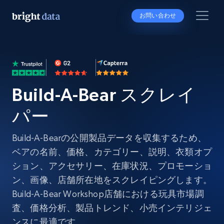
お問い合わせ
Build-A-Bear スクレイ
パー
Build-A-Bearの公開製品データを収集するため、
ベアの名前、価格、カテゴリー、説明、衣類オプ
ション、アクセサリー、在庫状況、プロモーショ
ン、画像、店舗所在地をスクレイピングします。
Build-A-Bear Workshop店舗における玩具市場調
査、価格分析、製品トレンド、小売インテリジェ
ンスに最適です。