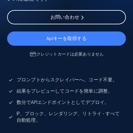
お問い合わせ
Apiキーを取得する
クレジットカードは必要ありません
プロンプトからスクレイパーへ。コード不要。
結果をプレビューしてコードを簡単に調整。
数分でAPIエンドポイントとしてデプロイ。
IP、ブロック、レンダリング、リトライ - すべて
自動処理。