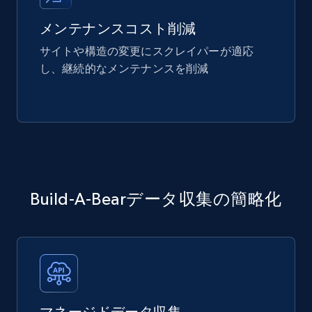
メンテナンスコスト削減
サイトや構造の変更にスクレイパーが適応
し、継続的なメンテナンスを削減
Build-A-Bearデータ収集の簡略化