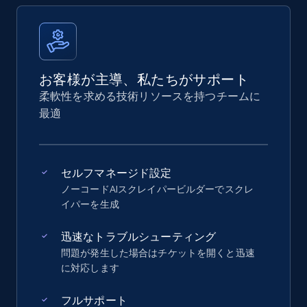
お客様が主導、私たちがサポート
柔軟性を求める技術リソースを持つチームに
最適
セルフマネージド設定
ノーコードAIスクレイパービルダーでスクレ
イパーを生成
迅速なトラブルシューティング
問題が発生した場合はチケットを開くと迅速
に対応します
フルサポート