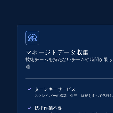
マネージドデータ収集
技術チームを持たないチームや時間が限ら
適
ターンキーサービス
スクレイパーの構築、保守、監視をすべて代行
技術作業不要