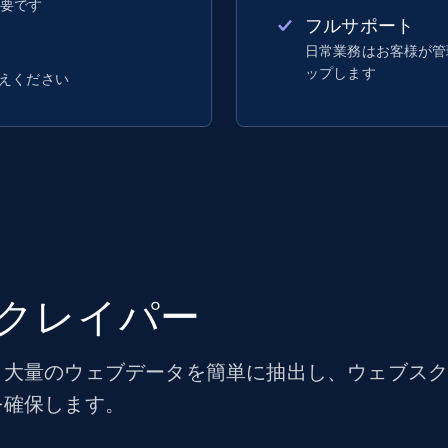
不要です
フルサポート
日常業務はお客様が管理し
ップします
えください
クレイパー
大量のウェブデータを簡単に抽出し、ウェブスクレ
を確保します。