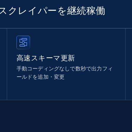
でスクレイパーを継続稼働
高速スキーマ更新
手動コーディングなしで数秒で出力フィ
ールドを追加・変更