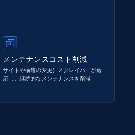
メンテナンスコスト削減
サイトや構造の変更にスクレイパーが適
応し、継続的なメンテナンスを削減