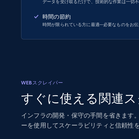
データを受け取るだけで、技術的な作業は一切
時間の節約
時間が限られている方に最適—必要なものをお伝
WEBスクレイパー
すぐに使える関連ス
インフラの開発・保守の手間を省きます。
ーを使用してスケーラビリティと信頼性