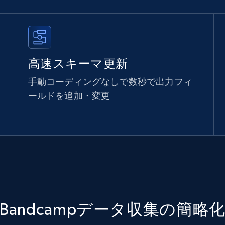
高速スキーマ更新
手動コーディングなしで数秒で出力フィ
ールドを追加・変更
Bandcampデータ収集の簡略