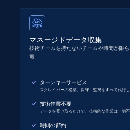
マネージドデータ収集
技術チームを持たないチームや時間が限ら
適
ターンキーサービス
スクレイパーの構築、保守、監視をすべて代行
技術作業不要
データを受け取るだけで、技術的な作業は一切
時間の節約