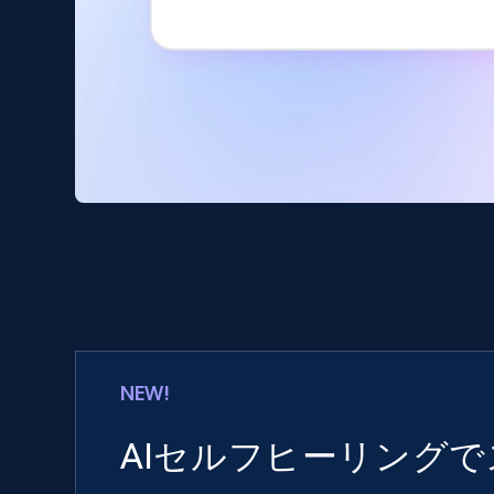
NEW!
AIセルフヒーリング