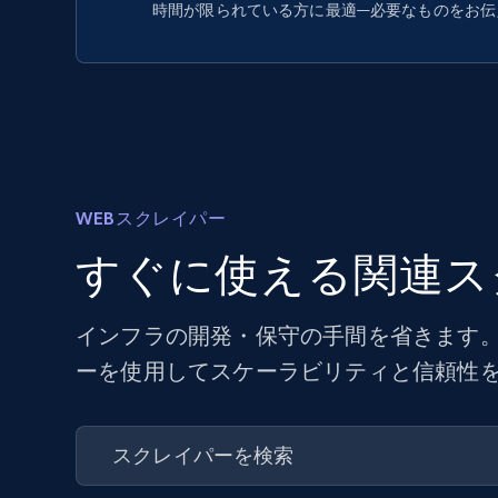
時間が限られている方に最適—必要なものをお伝
WEBスクレイパー
すぐに使える関連ス
インフラの開発・保守の手間を省きます。
ーを使用してスケーラビリティと信頼性