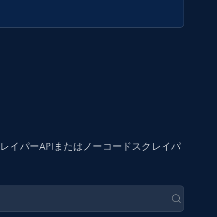
イパーAPIまたはノーコードスクレイパ