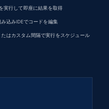
トを実行して即座に結果を取得
み込みIDEでコードを編集
またはカスタム間隔で実行をスケジュール