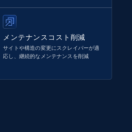
メンテナンスコスト削減
サイトや構造の変更にスクレイパーが適
応し、継続的なメンテナンスを削減
化