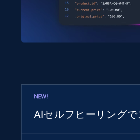
NEW!
AIセルフヒーリング