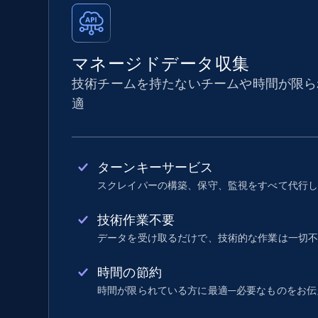
マネージドデータ収集
技術チームを持たないチームや時間が限ら
適
ターンキーサービス
スクレイパーの構築、保守、監視をすべて代行
技術作業不要
データを受け取るだけで、技術的な作業は一切
時間の節約
時間が限られている方に最適—必要なものをお伝