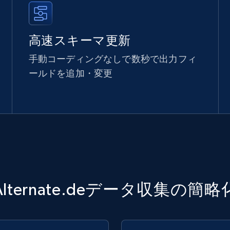
高速スキーマ更新
手動コーディングなしで数秒で出力フィ
ールドを追加・変更
Alternate.deデータ収集の簡略