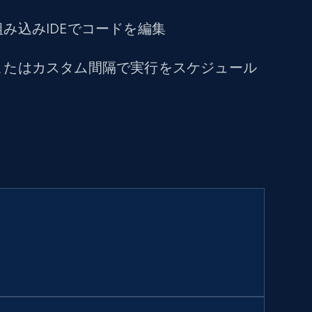
み込みIDEでコードを編集
またはカスタム間隔で実行をスケジュール