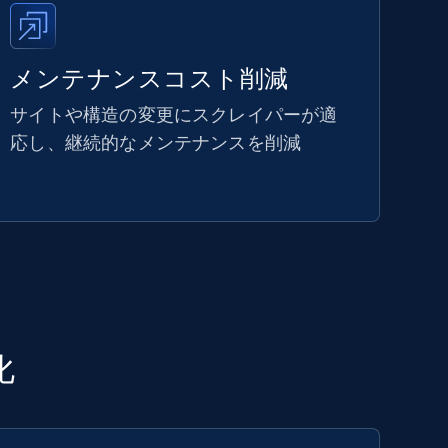
メンテナンスコスト削減
サイトや構造の変更にスクレイパーが適
応し、継続的なメンテナンスを削減
化