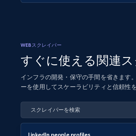
WEBスクレイパー
すぐに使える関連ス
インフラの開発・保守の手間を省きます。
ーを使用してスケーラビリティと信頼性
LinkedIn people profiles