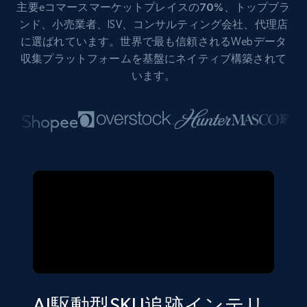
主要eコマース
マーケットプレイスの70%
、トップブラ
ンド、小売業者、ISV、コンサルティング会社、代理店
に選ばれています。世界で最も信頼されるWebデータ
収集プラットフォームを基盤にネイティブ構築されて
います。
AI駆動型SKU追跡インテリ