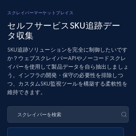
スクレイパーマーケットプレイス
セルフサービスSKU追跡デー
タ収集
SKU追跡ソリューションを完全に制御したいです
か？ウェブスクレイパーAPIやノーコードスクレ
イパーを使用して製品データを自ら抽出しましょ
う。インフラの開発・保守の必要性を排除しつ
つ、カスタムSKU監視ツールを構築する柔軟性を
維持できます。