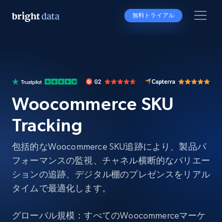
無料トライアル
Woocommerce SKU
Tracking
包括的なWoocommerce SKU追跡により、製品パ
フォーマンスの監視、チャネル横断的なバリエー
ションの追跡、デジタル棚のプレゼンスをリアル
タイムで最適化します。
グローバル規模：すべてのWoocommerceマーケ