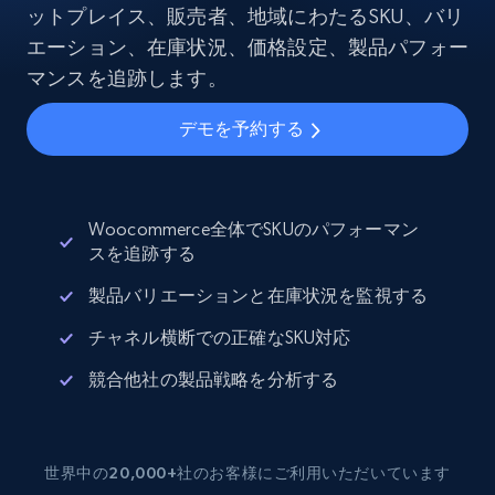
ットプレイス、販売者、地域にわたるSKU、バリ
エーション、在庫状況、価格設定、製品パフォー
マンスを追跡します。
デモを予約する
Woocommerce全体でSKUのパフォーマン
スを追跡する
製品バリエーションと在庫状況を監視する
チャネル横断での正確なSKU対応
競合他社の製品戦略を分析する
世界中の20,000+社のお客様にご利用いただいています