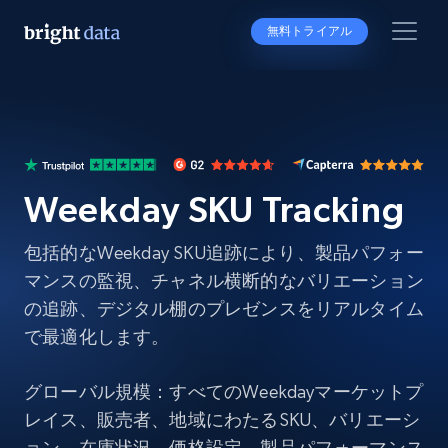
無料トライアル
Weekday SKU Tracking
包括的なWeekday SKU追跡により、製品パフォー
マンスの監視、チャネル横断的なバリエーション
の追跡、デジタル棚のプレゼンスをリアルタイム
で最適化します。
グローバル規模：すべてのWeekdayマーケットプ
レイス、販売者、地域にわたるSKU、バリエーシ
ョン、在庫状況、価格設定、製品パフォーマンス