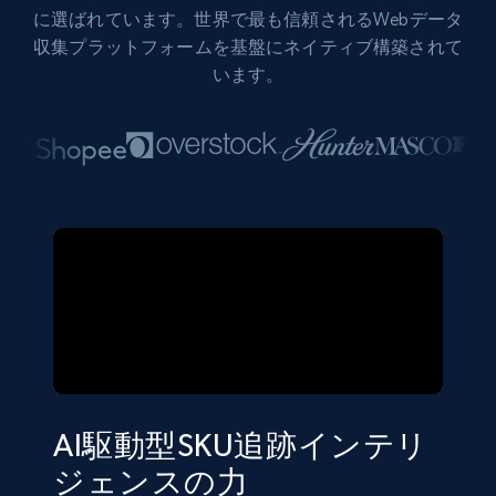
に選ばれています。世界で最も信頼されるWebデータ
収集プラットフォームを基盤にネイティブ構築されて
います。
AI駆動型SKU追跡インテリ
ジェンスの力