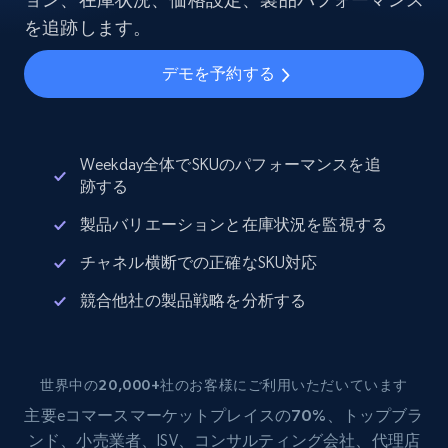
を追跡します。
デモを予約する
Weekday全体でSKUのパフォーマンスを追
跡する
製品バリエーションと在庫状況を監視する
チャネル横断での正確なSKU対応
競合他社の製品戦略を分析する
世界中の20,000+社のお客様にご利用いただいています
主要eコマース
マーケットプレイスの70%
、トップブラ
ンド、小売業者、ISV、コンサルティング会社、代理店