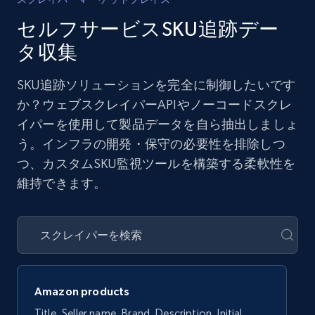
セルフサービスSKU追跡デー
タ収集
SKU追跡ソリューションを完全に制御したいです
か？ウェブスクレイパーAPIやノーコードスクレ
イパーを使用して製品データを自ら抽出しましょ
う。インフラの開発・保守の必要性を排除しつ
つ、カスタムSKU監視ツールを構築する柔軟性を
維持できます。
Amazon products
Title, Seller name, Brand, Description, Initial