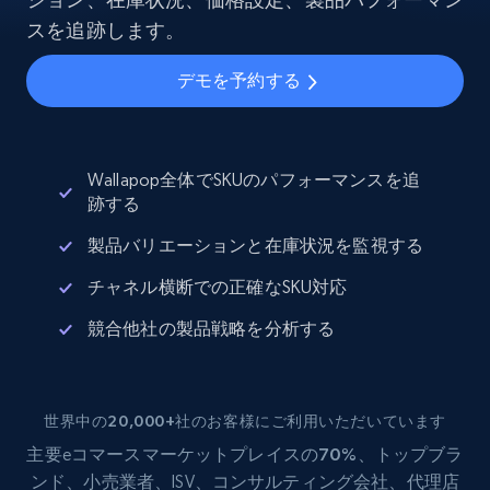
スを追跡します。
デモを予約する
Wallapop全体でSKUのパフォーマンスを追
跡する
製品バリエーションと在庫状況を監視する
チャネル横断での正確なSKU対応
競合他社の製品戦略を分析する
世界中の20,000+社のお客様にご利用いただいています
主要eコマース
マーケットプレイスの70%
、トップブラ
ンド、小売業者、ISV、コンサルティング会社、代理店