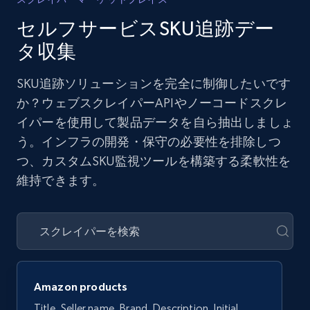
セルフサービスSKU追跡デー
タ収集
SKU追跡ソリューションを完全に制御したいです
か？ウェブスクレイパーAPIやノーコードスクレ
イパーを使用して製品データを自ら抽出しましょ
う。インフラの開発・保守の必要性を排除しつ
つ、カスタムSKU監視ツールを構築する柔軟性を
維持できます。
Amazon products
Title, Seller name, Brand, Description, Initial