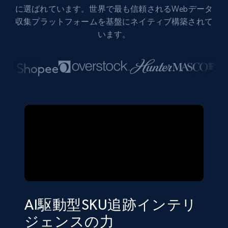
に選ばれています。世界で最も信頼されるWebデータ
収集プラットフォームを基盤にネイティブ構築されて
います。
AI駆動型SKU追跡インテリ
ジェンスの力