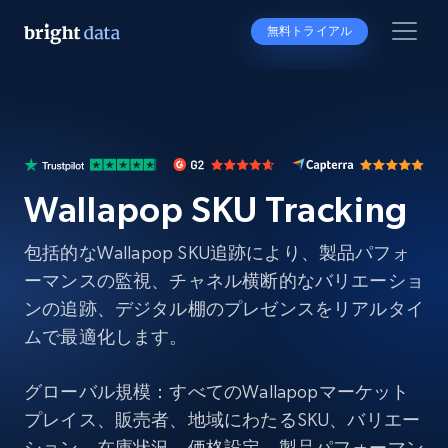
無料トライアル
Wallapop SKU Tracking
包括的なWallapop SKU追跡により、製品パフォ
ーマンスの監視、チャネル横断的なバリエーショ
ンの追跡、デジタル棚のプレゼンスをリアルタイ
ムで最適化します。
グローバル規模：すべてのWallapopマーケット
プレイス、販売者、地域にわたるSKU、バリエー
ション、在庫状況、価格設定、製品パフォーマン