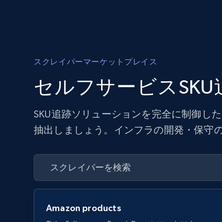
スクレイパーマーケットプレイス
セルフサービスSK
SKU追跡ソリューションを完全に制御し
抽出しましょう。インフラの開発・保守の
Amazon products