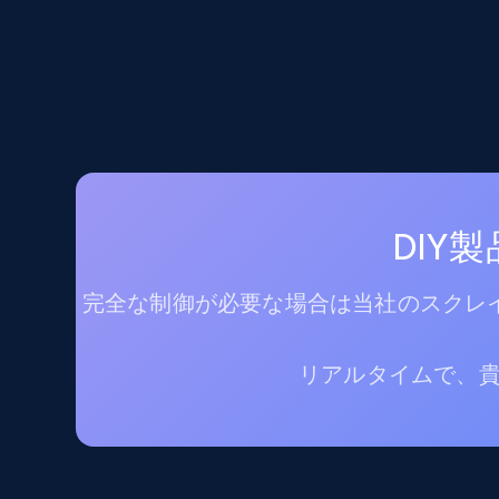
DIY
完全な制御が必要な場合は当社のスクレイ
リアルタイムで、