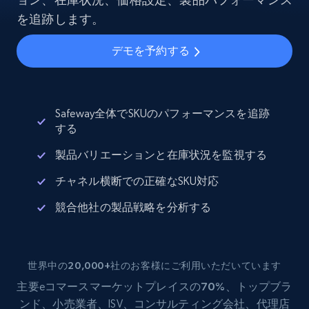
を追跡します。
デモを予約する
Safeway全体でSKUのパフォーマンスを追跡
する
製品バリエーションと在庫状況を監視する
チャネル横断での正確なSKU対応
競合他社の製品戦略を分析する
世界中の20,000+社のお客様にご利用いただいています
主要eコマース
マーケットプレイスの70%
、トップブラ
ンド、小売業者、ISV、コンサルティング会社、代理店