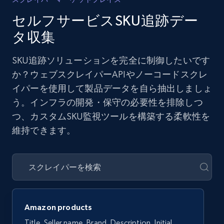
セルフサービスSKU追跡デー
タ収集
SKU追跡ソリューションを完全に制御したいです
か？ウェブスクレイパーAPIやノーコードスクレ
イパーを使用して製品データを自ら抽出しましょ
う。インフラの開発・保守の必要性を排除しつ
つ、カスタムSKU監視ツールを構築する柔軟性を
維持できます。
Amazon products
Title, Seller name, Brand, Description, Initial