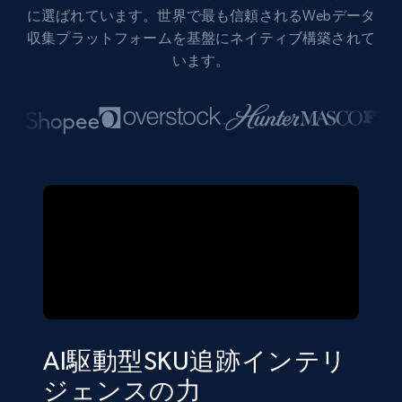
に選ばれています。世界で最も信頼されるWebデータ
収集プラットフォームを基盤にネイティブ構築されて
います。
AI駆動型SKU追跡インテリ
ジェンスの力