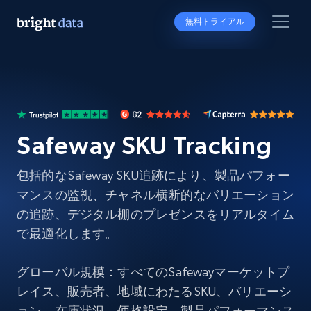
無料トライアル
Safeway SKU Tracking
包括的なSafeway SKU追跡により、製品パフォー
マンスの監視、チャネル横断的なバリエーション
の追跡、デジタル棚のプレゼンスをリアルタイム
で最適化します。
グローバル規模：すべてのSafewayマーケットプ
レイス、販売者、地域にわたるSKU、バリエーシ
ョン、在庫状況、価格設定、製品パフォーマンス