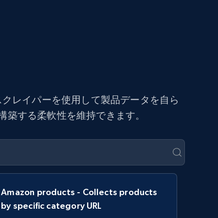
ドスクレイパーを使用して製品データを自ら
を構築する柔軟性を維持できます。
Amazon products - Collects products
by specific category URL