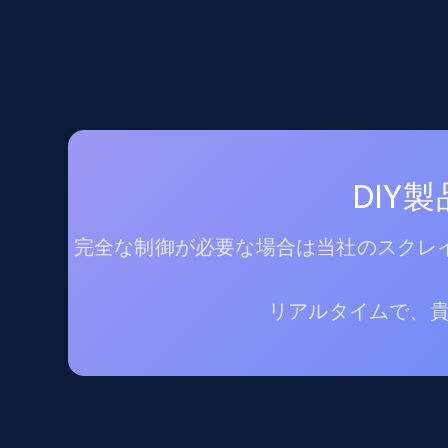
DIY
完全な制御が必要な場合は当社のスクレイ
リアルタイムで、