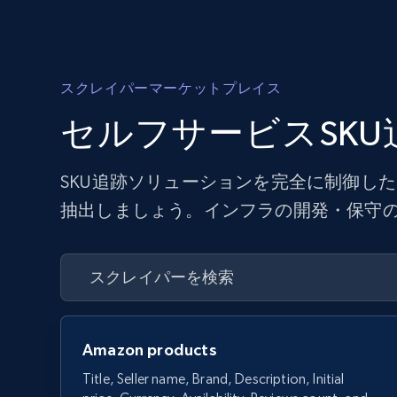
スクレイパーマーケットプレイス
セルフサービスSK
SKU追跡ソリューションを完全に制御し
抽出しましょう。インフラの開発・保守の
Amazon products
Title, Seller name, Brand, Description, Initial