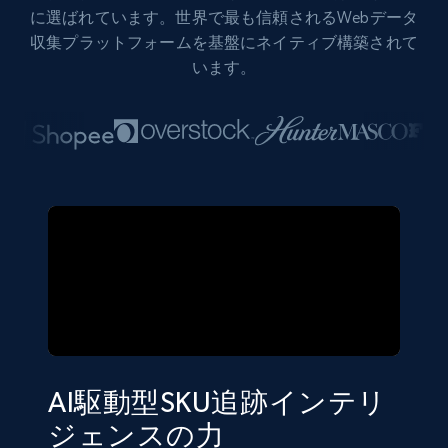
に選ばれています。世界で最も信頼されるWebデータ
収集プラットフォームを基盤にネイティブ構築されて
います。
AI駆動型SKU追跡インテリ
ジェンスの力