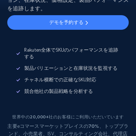
を追跡します。
デモを予約する
Rakuten全体でSKUのパフォーマンスを追跡
する
製品バリエーションと在庫状況を監視する
チャネル横断での正確なSKU対応
競合他社の製品戦略を分析する
世界中の20,000+社のお客様にご利用いただいています
主要eコマース
マーケットプレイスの70%
、トップブラ
ンド、小売業者、ISV、コンサルティング会社、代理店