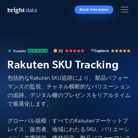
Book free demo
Rakuten SKU Tracking
包括的なRakuten SKU追跡により、製品パフォー
マンスの監視、チャネル横断的なバリエーション
の追跡、デジタル棚のプレゼンスをリアルタイム
で最適化します。
グローバル規模：すべてのRakutenマーケットプ
レイス、販売者、地域にわたるSKU、バリエーシ
ョン、在庫状況、価格設定、製品パフォーマンス