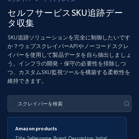
セルフサービスSKU追跡デー
タ収集
SKU追跡ソリューションを完全に制御したいです
か？ウェブスクレイパーAPIやノーコードスクレ
イパーを使用して製品データを自ら抽出しましょ
う。インフラの開発・保守の必要性を排除しつ
つ、カスタムSKU監視ツールを構築する柔軟性を
維持できます。
Amazon products
Title, Seller name, Brand, Description, Initial