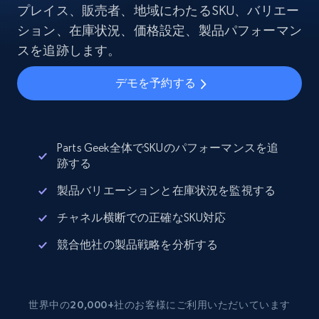
プレイス、販売者、地域にわたるSKU、バリエー
ション、在庫状況、価格設定、製品パフォーマン
スを追跡します。
デモを予約する
Parts Geek全体でSKUのパフォーマンスを追
跡する
製品バリエーションと在庫状況を監視する
チャネル横断での正確なSKU対応
競合他社の製品戦略を分析する
世界中の20,000+社のお客様にご利用いただいています