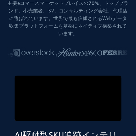
主要eコマース
マーケットプレイスの70%
、トップブラ
ンド、小売業者、ISV、コンサルティング会社、代理店
に選ばれています。世界で最も信頼されるWebデータ
収集プラットフォームを基盤にネイティブ構築されて
います。
AI駆動型SKU追跡インテリ