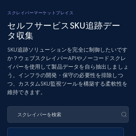
スクレイパーマーケットプレイス
セルフサービスSKU追跡デー
タ収集
SKU追跡ソリューションを完全に制御したいです
か？ウェブスクレイパーAPIやノーコードスクレ
イパーを使用して製品データを自ら抽出しましょ
う。インフラの開発・保守の必要性を排除しつ
つ、カスタムSKU監視ツールを構築する柔軟性を
維持できます。