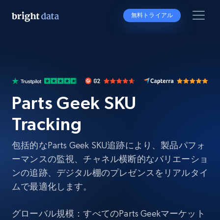
無料トライアル
Parts Geek SKU
Tracking
包括的なParts Geek SKU追跡により、製品パフォ
ーマンスの監視、チャネル横断的なバリエーショ
ンの追跡、デジタル棚のプレゼンスをリアルタイ
ムで最適化します。
グローバル規模：すべてのParts Geekマーケット