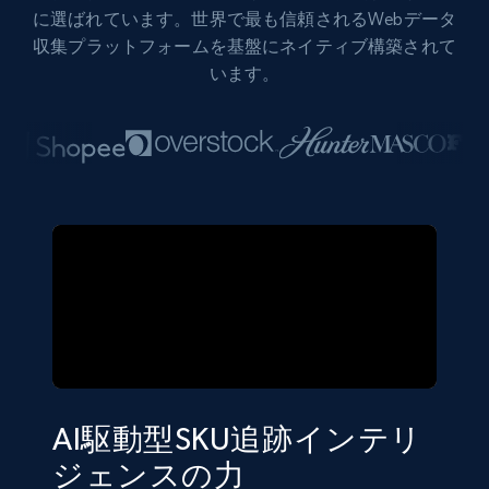
に選ばれています。世界で最も信頼されるWebデータ
収集プラットフォームを基盤にネイティブ構築されて
います。
AI駆動型SKU追跡インテリ
ジェンスの力