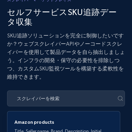
セルフサービスSKU追跡デー
タ収集
SKU追跡ソリューションを完全に制御したいです
か？ウェブスクレイパーAPIやノーコードスクレ
イパーを使用して製品データを自ら抽出しましょ
う。インフラの開発・保守の必要性を排除しつ
つ、カスタムSKU監視ツールを構築する柔軟性を
維持できます。
Amazon products
Title, Seller name, Brand, Description, Initial