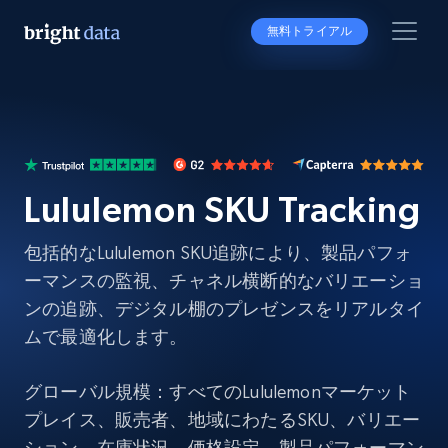
無料トライアル
Lululemon SKU Tracking
包括的なLululemon SKU追跡により、製品パフォ
ーマンスの監視、チャネル横断的なバリエーショ
ンの追跡、デジタル棚のプレゼンスをリアルタイ
ムで最適化します。
グローバル規模：すべてのLululemonマーケット
プレイス、販売者、地域にわたるSKU、バリエー
ション、在庫状況、価格設定、製品パフォーマン