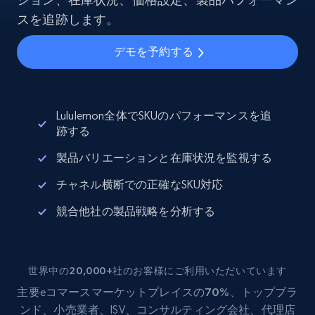
スを追跡します。
デモを予約する
Lululemon全体でSKUのパフォーマンスを追
跡する
製品バリエーションと在庫状況を監視する
チャネル横断での正確なSKU対応
競合他社の製品戦略を分析する
世界中の20,000+社のお客様にご利用いただいています
主要eコマース
マーケットプレイスの70%
、トップブラ
ンド、小売業者、ISV、コンサルティング会社、代理店