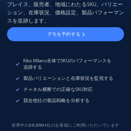
プレイス、販売者、地域にわたるSKU、バリエー
ション、在庫状況、価格設定、製品パフォーマン
スを追跡します。
デモを予約する
Kiko Milano全体でSKUのパフォーマンスを
追跡する
製品バリエーションと在庫状況を監視する
チャネル横断での正確なSKU対応
競合他社の製品戦略を分析する
世界中の20,000+社のお客様にご利用いただいています