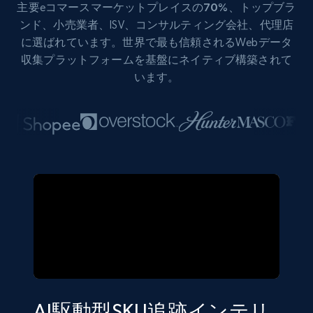
主要eコマース
マーケットプレイスの70%
、トップブラ
ンド、小売業者、ISV、コンサルティング会社、代理店
に選ばれています。世界で最も信頼されるWebデータ
収集プラットフォームを基盤にネイティブ構築されて
います。
AI駆動型SKU追跡インテリ