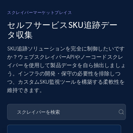
スクレイパーマーケットプレイス
セルフサービスSKU追跡デー
タ収集
SKU追跡ソリューションを完全に制御したいです
か？ウェブスクレイパーAPIやノーコードスクレ
イパーを使用して製品データを自ら抽出しましょ
う。インフラの開発・保守の必要性を排除しつ
つ、カスタムSKU監視ツールを構築する柔軟性を
維持できます。