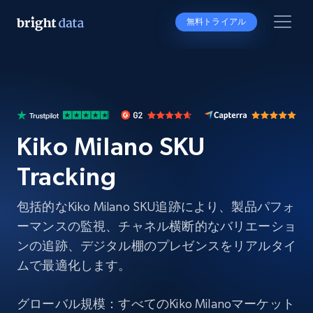
無料トライアル
Kiko Milano SKU
Tracking
包括的なKiko Milano SKU追跡により、製品パフォ
ーマンスの監視、チャネル横断的なバリエーショ
ンの追跡、デジタル棚のプレゼンスをリアルタイ
ムで最適化します。
グローバル規模：すべてのKiko Milanoマーケット