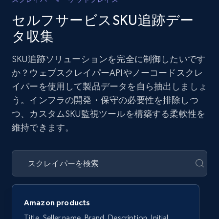
セルフサービスSKU追跡デー
タ収集
SKU追跡ソリューションを完全に制御したいです
か？ウェブスクレイパーAPIやノーコードスクレ
イパーを使用して製品データを自ら抽出しましょ
う。インフラの開発・保守の必要性を排除しつ
つ、カスタムSKU監視ツールを構築する柔軟性を
維持できます。
Amazon products
Title, Seller name, Brand, Description, Initial