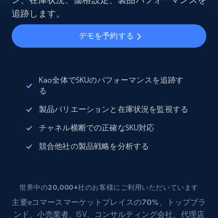
追跡します。
デモを予約する
Kao全体でSKUのパフォーマンスを追跡す
る
製品バリエーションと在庫状況を監視する
チャネル横断での正確なSKU対応
競合他社の製品戦略を分析する
世界中の20,000+社のお客様にご利用いただいています
主要eコマース
マーケットプレイスの70%
、トップブラ
ンド、小売業者、ISV、コンサルティング会社、代理店