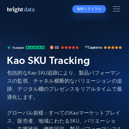
無料トライアル
Kao SKU Tracking
包括的なKao SKU追跡により、製品パフォーマン
スの監視、チャネル横断的なバリエーションの追
跡、デジタル棚のプレゼンスをリアルタイムで最
適化します。
グローバル規模：すべてのKaoマーケットプレイ
ス、販売者、地域にわたるSKU、バリエーショ
ン、在庫状況、価格設定、製品パフォーマンスを