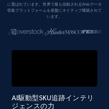
に選ばれています。世界で最も信頼されるWebデータ
収集プラットフォームを基盤にネイティブ構築されて
います。
AI駆動型SKU追跡インテリ
ジェンスの力