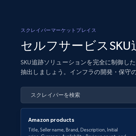
スクレイパーマーケットプレイス
セルフサービスSK
SKU追跡ソリューションを完全に制御し
抽出しましょう。インフラの開発・保守の
Amazon products
Title, Seller name, Brand, Description, Initial