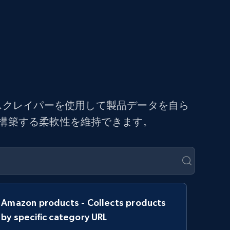
ドスクレイパーを使用して製品データを自ら
を構築する柔軟性を維持できます。
Amazon products - Collects products
by specific category URL