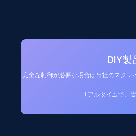
DIY
完全な制御が必要な場合は当社のスクレイ
リアルタイムで、