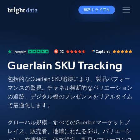
無料トライアル
Guerlain SKU Tracking
包括的なGuerlain SKU追跡により、製品パフォー
マンスの監視、チャネル横断的なバリエーション
の追跡、デジタル棚のプレゼンスをリアルタイム
で最適化します。
グローバル規模：すべてのGuerlainマーケットプ
レイス、販売者、地域にわたるSKU、バリエーシ
ョン、在庫状況、価格設定、製品パフォーマンス