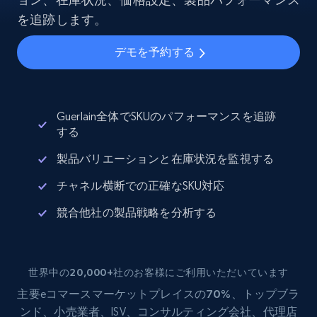
を追跡します。
デモを予約する
Guerlain全体でSKUのパフォーマンスを追跡
する
製品バリエーションと在庫状況を監視する
チャネル横断での正確なSKU対応
競合他社の製品戦略を分析する
世界中の20,000+社のお客様にご利用いただいています
主要eコマース
マーケットプレイスの70%
、トップブラ
ンド、小売業者、ISV、コンサルティング会社、代理店