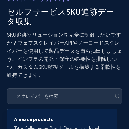
セルフサービスSKU追跡デー
タ収集
SKU追跡ソリューションを完全に制御したいです
か？ウェブスクレイパーAPIやノーコードスクレ
イパーを使用して製品データを自ら抽出しましょ
う。インフラの開発・保守の必要性を排除しつ
つ、カスタムSKU監視ツールを構築する柔軟性を
維持できます。
Amazon products
Title, Seller name, Brand, Description, Initial