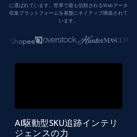
に選ばれています。世界で最も信頼されるWebデータ
収集プラットフォームを基盤にネイティブ構築されて
います。
AI駆動型SKU追跡インテリ
ジェンスの力