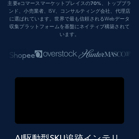
主要eコマース
マーケットプレイスの70%
、トップブラ
ンド、小売業者、ISV、コンサルティング会社、代理店
に選ばれています。世界で最も信頼されるWebデータ
収集プラットフォームを基盤にネイティブ構築されて
います。
AI駆動型SKU追跡インテリ