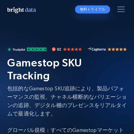
無料トライアル
Gamestop SKU
Tracking
包括的なGamestop SKU追跡により、製品パフォ
ーマンスの監視、チャネル横断的なバリエーショ
ンの追跡、デジタル棚のプレゼンスをリアルタイ
ムで最適化します。
グローバル規模：すべてのGamestopマーケット