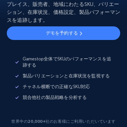
プレイス、販売者、地域にわたるSKU、バリエー
ション、在庫状況、価格設定、製品パフォーマン
スを追跡します。
デモを予約する
Gamestop全体でSKUのパフォーマンスを追
跡する
製品バリエーションと在庫状況を監視する
チャネル横断での正確なSKU対応
競合他社の製品戦略を分析する
世界中の20,000+社のお客様にご利用いただいています