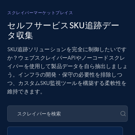
スクレイパーマーケットプレイス
セルフサービスSKU追跡デー
タ収集
SKU追跡ソリューションを完全に制御したいです
か？ウェブスクレイパーAPIやノーコードスクレ
イパーを使用して製品データを自ら抽出しましょ
う。インフラの開発・保守の必要性を排除しつ
つ、カスタムSKU監視ツールを構築する柔軟性を
維持できます。