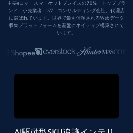
主要eコマース
マーケットプレイスの70%
、トップブラ
ンド、小売業者、ISV、コンサルティング会社、代理店
に選ばれています。世界で最も信頼されるWebデータ
収集プラットフォームを基盤にネイティブ構築されて
います。
AI駆動型SKU追跡インテリ