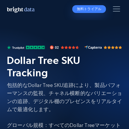
無料トライアル
Dollar Tree SKU
Tracking
包括的なDollar Tree SKU追跡により、製品パフォ
ーマンスの監視、チャネル横断的なバリエーショ
ンの追跡、デジタル棚のプレゼンスをリアルタイ
ムで最適化します。
グローバル規模：すべてのDollar Treeマーケット