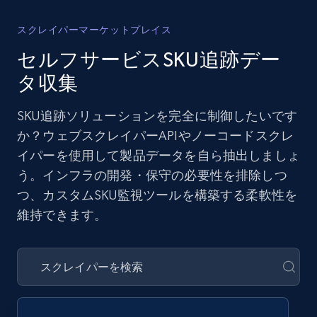
スクレイパーマーケットプレイス
セルフサービスSKU追跡デー
タ収集
SKU追跡ソリューションを完全に制御したいです
か？ウェブスクレイパーAPIやノーコードスクレ
イパーを使用して製品データを自ら抽出しましょ
う。インフラの開発・保守の必要性を排除しつ
つ、カスタムSKU監視ツールを構築する柔軟性を
維持できます。