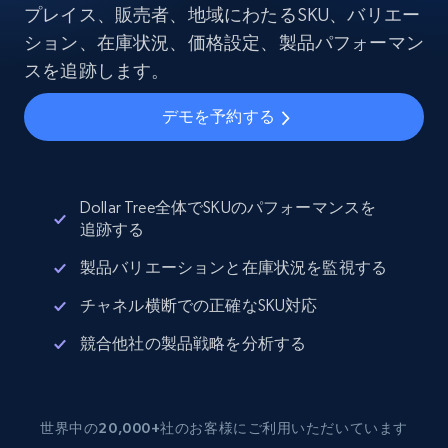
プレイス、販売者、地域にわたるSKU、バリエー
ション、在庫状況、価格設定、製品パフォーマン
スを追跡します。
デモを予約する
Dollar Tree全体でSKUのパフォーマンスを
追跡する
製品バリエーションと在庫状況を監視する
チャネル横断での正確なSKU対応
競合他社の製品戦略を分析する
世界中の20,000+社のお客様にご利用いただいています