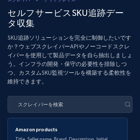
セルフサービスSKU追跡デー
タ収集
SKU追跡ソリューションを完全に制御したいです
か？ウェブスクレイパーAPIやノーコードスクレ
イパーを使用して製品データを自ら抽出しましょ
う。インフラの開発・保守の必要性を排除しつ
つ、カスタムSKU監視ツールを構築する柔軟性を
維持できます。
Amazon products
Title, Seller name, Brand, Description, Initial