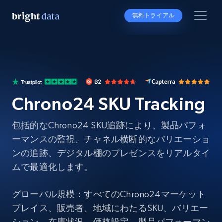
無料トライアル
Chrono24 SKU Tracking
包括的なChrono24 SKU追跡により、製品パフォ
ーマンスの監視、チャネル横断的なバリエーショ
ンの追跡、デジタル棚のプレゼンスをリアルタイ
ムで最適化します。
グローバル規模：すべてのChrono24マーケット
プレイス、販売者、地域にわたるSKU、バリエー
ション、在庫状況、価格設定、製品パフォーマン