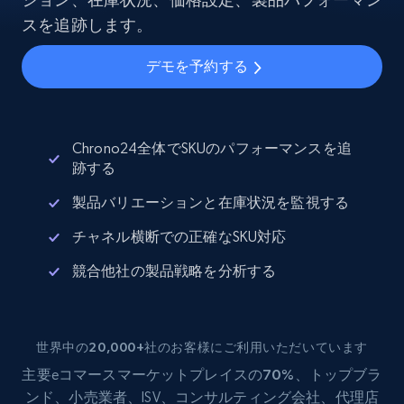
スを追跡します。
デモを予約する
Chrono24全体でSKUのパフォーマンスを追
跡する
製品バリエーションと在庫状況を監視する
チャネル横断での正確なSKU対応
競合他社の製品戦略を分析する
世界中の20,000+社のお客様にご利用いただいています
主要eコマース
マーケットプレイスの70%
、トップブラ
ンド、小売業者、ISV、コンサルティング会社、代理店