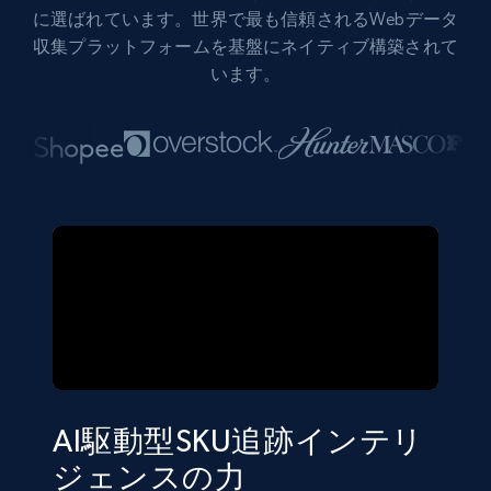
に選ばれています。世界で最も信頼されるWebデータ
収集プラットフォームを基盤にネイティブ構築されて
います。
AI駆動型SKU追跡インテリ
ジェンスの力