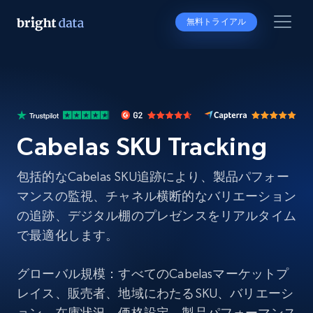
無料トライアル
Cabelas SKU Tracking
包括的なCabelas SKU追跡により、製品パフォー
マンスの監視、チャネル横断的なバリエーション
の追跡、デジタル棚のプレゼンスをリアルタイム
で最適化します。
グローバル規模：すべてのCabelasマーケットプ
レイス、販売者、地域にわたるSKU、バリエーシ
ョン、在庫状況、価格設定、製品パフォーマンス