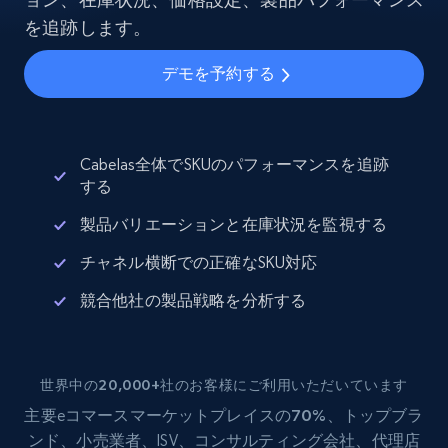
を追跡します。
デモを予約する
Cabelas全体でSKUのパフォーマンスを追跡
する
製品バリエーションと在庫状況を監視する
チャネル横断での正確なSKU対応
競合他社の製品戦略を分析する
世界中の20,000+社のお客様にご利用いただいています
主要eコマース
マーケットプレイスの70%
、トップブラ
ンド、小売業者、ISV、コンサルティング会社、代理店