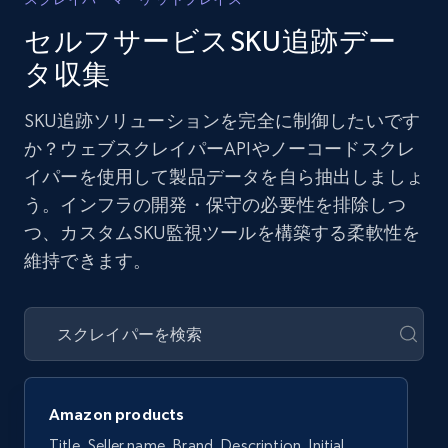
セルフサービスSKU追跡デー
タ収集
SKU追跡ソリューションを完全に制御したいです
か？ウェブスクレイパーAPIやノーコードスクレ
イパーを使用して製品データを自ら抽出しましょ
う。インフラの開発・保守の必要性を排除しつ
つ、カスタムSKU監視ツールを構築する柔軟性を
維持できます。
Amazon products
Title, Seller name, Brand, Description, Initial