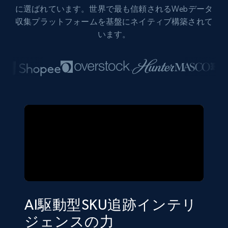
に選ばれています。世界で最も信頼されるWebデータ
収集プラットフォームを基盤にネイティブ構築されて
います。
AI駆動型SKU追跡インテリ
ジェンスの力