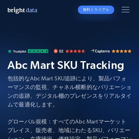
無料トライアル
Abc Mart SKU Tracking
包括的なAbc Mart SKU追跡により、製品パフォ
ーマンスの監視、チャネル横断的なバリエーショ
ンの追跡、デジタル棚のプレゼンスをリアルタイ
ムで最適化します。
グローバル規模：すべてのAbc Martマーケット
プレイス、販売者、地域にわたるSKU、バリエー
ション、在庫状況、価格設定、製品パフォーマン