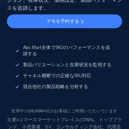
スを追跡します。
デモを予約する
Abc Mart全体でSKUのパフォーマンスを追
跡する
製品バリエーションと在庫状況を監視する
チャネル横断での正確なSKU対応
競合他社の製品戦略を分析する
世界中の20,000+社のお客様にご利用いただいています
主要eコマース
マーケットプレイスの70%
、トップブラ
ンド、小売業者、ISV、コンサルティング会社、代理店