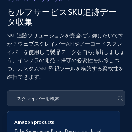
セルフサービスSKU追跡デー
タ収集
SKU追跡ソリューションを完全に制御したいです
か？ウェブスクレイパーAPIやノーコードスクレ
イパーを使用して製品データを自ら抽出しましょ
う。インフラの開発・保守の必要性を排除しつ
つ、カスタムSKU監視ツールを構築する柔軟性を
維持できます。
Amazon products
Title, Seller name, Brand, Description, Initial