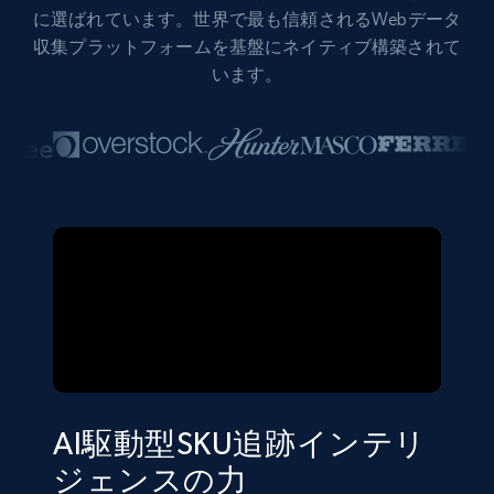
に選ばれています。世界で最も信頼されるWebデータ
収集プラットフォームを基盤にネイティブ構築されて
います。
AI駆動型SKU追跡インテリ
ジェンスの力