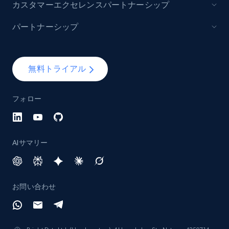
カスタマーエクセレンスパートナーシップ
パートナーシップ
無料トライアル
フォロー
AIサマリー
お問い合わせ