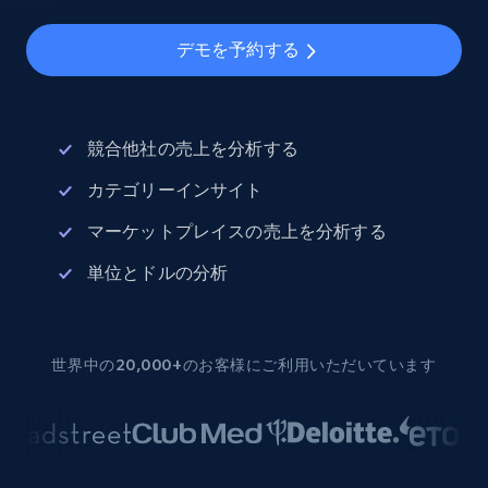
デモを予約する
競合他社の売上を分析する
カテゴリーインサイト
マーケットプレイスの売上を分析する
単位とドルの分析
世界中の20,000+のお客様にご利用いただいています