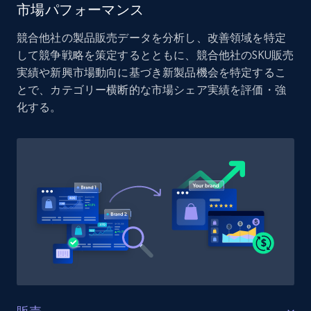
市場パフォーマンス
競合他社の製品販売データを分析し、改善領域を特定
して競争戦略を策定するとともに、競合他社のSKU販売
実績や新興市場動向に基づき新製品機会を特定するこ
とで、カテゴリー横断的な市場シェア実績を評価・強
化する。