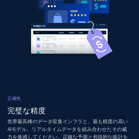
正確性
完璧な精度
世界最高峰のデータ収集インフラと、最も精度の高い
AIモデル、リアルタイムデータを組み合わせたその威
力を体感してください。正確な予測と包括的な統計を