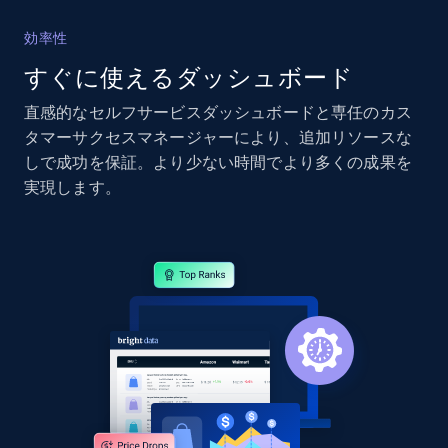
効率性
すぐに使えるダッシュボード
直感的なセルフサービスダッシュボードと専任のカス
タマーサクセスマネージャーにより、追加リソースな
しで成功を保証。より少ない時間でより多くの成果を
実現します。