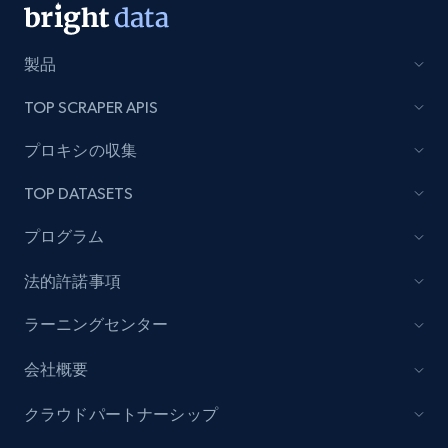
製品
TOP SCRAPER APIS
プロキシの収集
TOP DATASETS
プログラム
法的許諾事項
ラーニングセンター
会社概要
クラウドパートナーシップ