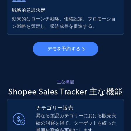
戦略的意思決定
効果的なローンチ戦略、価格設定、プロモーショ
ン戦略を策定し、収益成長を促進する。
デモを予約する
主な機能
Shopee Sales Tracker 主な機能
カテゴリー販売
異なる製品カテゴリーにおける販売実
績の洞察を得て、ターゲットを絞った
最適化戦略を可能にします。