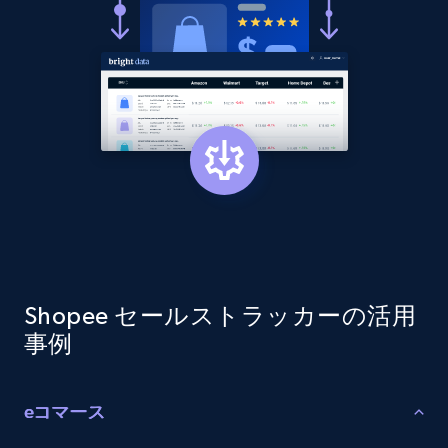
Shopee セールストラッカーの活用
事例
eコマース