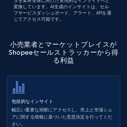
タを業界全体に向けた実用的なインサイトへと
変換しています。AI生成のインサイトは、セル
フサービスダッシュボード、アラート、APIを通
じてアクセス可能です。
小売業者とマーケットプレイスが
Shopeeセールストラッカーから得
る利益
包括的なインサイト
幅広い重要な洞察にアクセスし、売上と市場シェ
アに関する情報に基づいた意思決定を行ってくだ
さい。