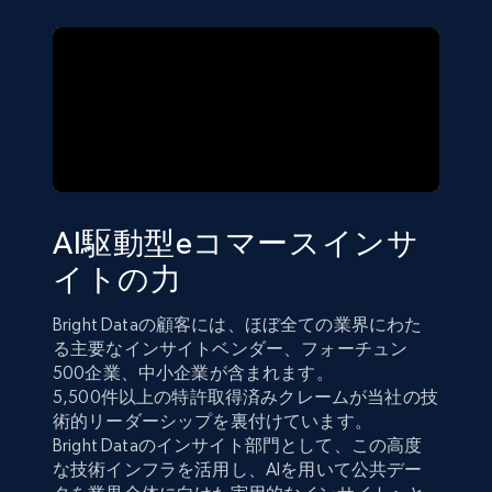
AI駆動型eコマースインサ
イトの力
Bright Dataの顧客には、ほぼ全ての業界にわた
る主要なインサイトベンダー、フォーチュン
500企業、中小企業が含まれます。
5,500件以上の特許取得済みクレームが当社の技
術的リーダーシップを裏付けています。
Bright Dataのインサイト部門として、この高度
な技術インフラを活用し、AIを用いて公共デー