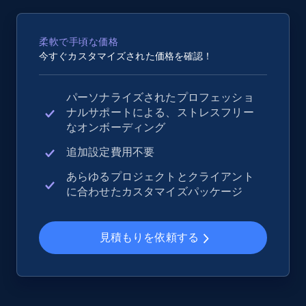
柔軟で手頃な価格
今すぐカスタマイズされた価格を確認！
パーソナライズされたプロフェッショ
ナルサポートによる、ストレスフリー
なオンボーディング
追加設定費用不要
あらゆるプロジェクトとクライアント
に合わせたカスタマイズパッケージ
見積もりを依頼する