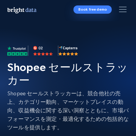
Book free demo
Shopee セールストラッ
カー
Shopee セールストラッカーは、競合他社の売
上、カテゴリー動向、マーケットプレイスの動
向、収益機会に関する深い洞察とともに、市場パ
フォーマンスを測定・最適化するための包括的な
ツールを提供します。