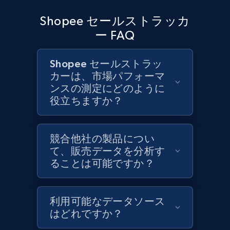
Shopee セールストラッカ
ー FAQ
Shopee セールストラッ
カーは、市場パフォーマ
ンスの測定にどのように
役立ちますか？
競合他社の製品につい
て、販売データを分析す
ることは可能ですか？
利用可能なデータソース
はどれですか？