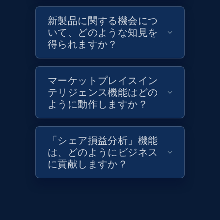
新製品に関する機会につ
いて、どのような知見を
得られますか？
マーケットプレイスイン
テリジェンス機能はどの
ように動作しますか？
「シェア損益分析」機能
は、どのようにビジネス
に貢献しますか？