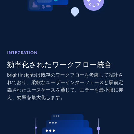
INTEGRATION
効率化されたワークフロー統合
Bright Insightsは既存のワークフローを考慮して設計さ
れており、柔軟なユーザーインターフェースと事前定
義されたユースケースを通じて、エラーを最小限に抑
え、効率を最大化します。