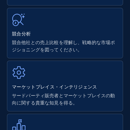
競合分析
競合他社との売上比較を理解し、戦略的な市場ポ
ジショニングを図ってください。
マーケットプレイス・インテリジェンス
サードパーティ販売者とマーケットプレイスの動
向に関する貴重な知見を得る。