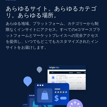
あらゆるサイト。あらゆるカテゴ
リ。あらゆる場所。
あらゆる地域、プラットフォーム、カテゴリーから制
限なくインサイトにアクセス。すべてのeコマースプラ
ットフォームとマーケットプレイスへの完全アクセス
を提供し、いつでもどこでもカスタマイズされたイン
サイトをお届けします。