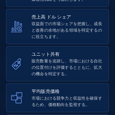
売上高 ドル シェア
収益面での市場シェアを把握し、成長
と改善の余地がある領域を特定するの
に役立ちます。
ユニット共有
販売数量を追跡し、市場における自社
の位置付けを評価するとともに、拡大
の機会を特定する。
平均販売価格
市場における競争力と収益性を確保す
るため、価格動向を監視する。