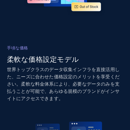
手頃な価格
柔軟な価格設定モデル
世界トップクラスのデータ収集インフラを直接活用し
た、ニーズに合わせた価格設定のメリットを享受くだ
さい。柔軟な料金体系により、必要なデータのみを支
払うことが可能で、あらゆる規模のブランドがインサ
イトにアクセスできます。