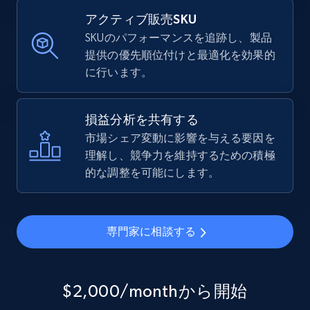
アクティブ販売SKU
SKUのパフォーマンスを追跡し、製品
提供の優先順位付けと最適化を効果的
に行います。
損益分析を共有する
市場シェア変動に影響を与える要因を
理解し、競争力を維持するための積極
的な調整を可能にします。
専門家に相談する
$2,000/monthから開始