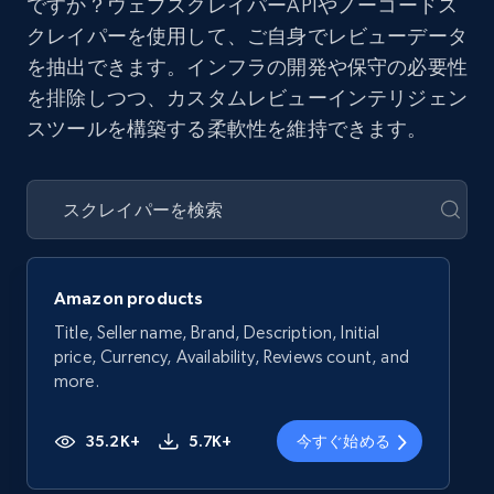
ですか？ウェブスクレイパーAPIやノーコードス
クレイパーを使用して、ご自身でレビューデータ
を抽出できます。インフラの開発や保守の必要性
を排除しつつ、カスタムレビューインテリジェン
スツールを構築する柔軟性を維持できます。
Amazon products
Title, Seller name, Brand, Description, Initial
price, Currency, Availability, Reviews count, and
more.
35.2K+
5.7K+
今すぐ始める