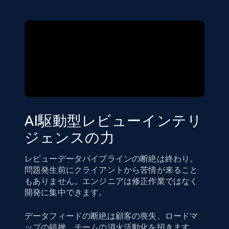
AI駆動型レビューインテリ
ジェンスの力
レビューデータパイプラインの断絶は終わり。
問題発生前にクライアントから苦情が来ること
もありません。エンジニアは修正作業ではなく
開発に集中できます。
データフィードの断絶は顧客の喪失、ロードマ
ップの頓挫、チームの消火活動化を招きます。