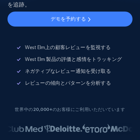
を追跡。
デモを予約する
West Elm上の顧客レビューを監視する
West Elm 製品の評価と感情をトラッキング
ネガティブなレビュー通知を受け取る
レビューの傾向とパターンを分析する
世界中の20,000+のお客様にご利用いただいています