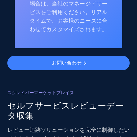
場合は、当社のマネージドサー
ビスをご利用ください。リアル
タイムで、お客様のニーズに合
わせてカスタマイズされます。
お問い合わせ
スクレイパーマーケットプレイス
セルフサービスレビューデー
タ収集
レビュー追跡ソリューションを完全に制御したい