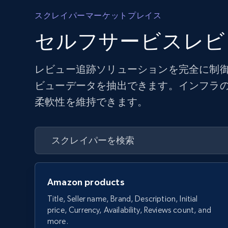
スクレイパーマーケットプレイス
セルフサービスレビ
レビュー追跡ソリューションを完全に制御
ビューデータを抽出できます。インフラ
柔軟性を維持できます。
Amazon products
Title, Seller name, Brand, Description, Initial
price, Currency, Availability, Reviews count, and
more.