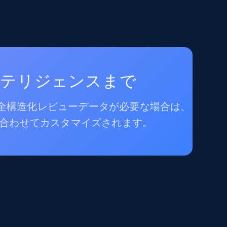
ンテリジェンスまで
完全構造化レビューデータが必要な場合は、
合わせてカスタマイズされます。