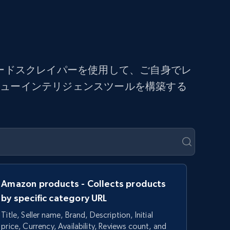
ードスクレイパーを使用して、ご自身でレ
ビューインテリジェンスツールを構築する
Amazon products - Collects products
by specific category URL
Title, Seller name, Brand, Description, Initial
price, Currency, Availability, Reviews count, and