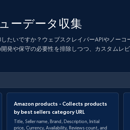
ューデータ収集
したいですか？ウェブスクレイパーAPIやノーコ
の開発や保守の必要性を排除しつつ、カスタムレ
Amazon products - Collects products
by best sellers category URL
Title, Seller name, Brand, Description, Initial
price, Currency, Availability, Reviews count, and