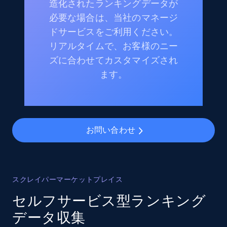
造化されたランキングデータが
必要な場合は、当社のマネージ
ドサービスをご利用ください。
リアルタイムで、お客様のニー
ズに合わせてカスタマイズされ
ます。
お問い合わせ
スクレイパーマーケットプレイス
セルフサービス型ランキング
データ収集