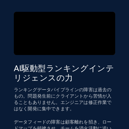
AI駆動型ランキングインテ
リジェンスの力
ランキングデータパイプラインの障害は過去の
もの。問題発生前にクライアントから苦情が入
ることもありません。エンジニアは修正作業で
はなく開発に集中できます。
データフィードの障害は顧客離れを招き、ロー
ドマップを頓挫させ、チームを消火活動に追い