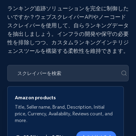
ランキング追跡ソリューションを完全に制御した
いですか？ウェブスクレイパーAPIやノーコード
スクレイパーを使用して、自らランキングデータ
を抽出しましょう。インフラの開発や保守の必要
性を排除しつつ、カスタムランキングインテリジ
ェンスツールを構築する柔軟性を維持できます。
Amazon products
Title, Seller name, Brand, Description, Initial
price, Currency, Availability, Reviews count, and
more.