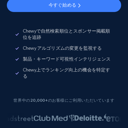
今すぐ始める
Chewyで自然検索順位とスポンサー掲載順
位を追跡
Chewy アルゴリズムの変更を監視する
製品・キーワード可視性インテリジェンス
Chewy上でランキング向上の機会を特定す
る
世界中の20,000+のお客様にご利用いただいています