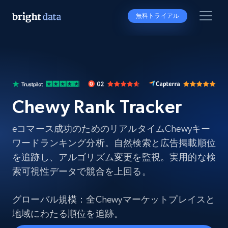
無料トライアル
Chewy Rank Tracker
eコマース成功のためのリアルタイムChewyキー
ワードランキング分析。自然検索と広告掲載順位
を追跡し、アルゴリズム変更を監視。実用的な検
索可視性データで競合を上回る。
グローバル規模：全Chewyマーケットプレイスと
地域にわたる順位を追跡。