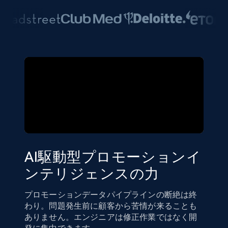
AI駆動型プロモーションイ
ンテリジェンスの力
プロモーションデータパイプラインの断絶は終
わり。問題発生前に顧客から苦情が来ることも
ありません。エンジニアは修正作業ではなく開