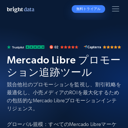
無料トライアル
Mercado Libre プロモー
ション追跡ツール
競合他社のプロモーションを監視し、割引戦略を
最適化し、小売メディアのROIを最大化するため
の包括的なMercado Libreプロモーションインテ
リジェンス。
グローバル規模：すべてのMercado Libreマーケ