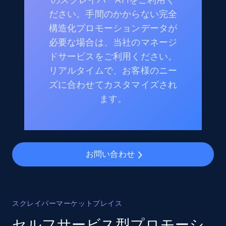
ださい。手間のかからない完全
構造化プロモーションデータが
必要な場合は、当社のマネージ
ドサービスをご利用ください。
リアルタイムで、お客様のニー
ズに合わせてカスタマイズされ
ます。
お問い合わせ
スクレイパーマーケットプレイス
セルフサービス型プロモーシ