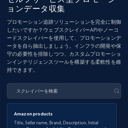
ョンデータ収集
プロモーション追跡ソリューションを完全に制御
したいですか？ウェブスクレイパーAPIやノーコ
ードスクレイパーを使用して、プロモーションデ
ータを自ら抽出しましょう。インフラの開発や保
守の必要性を排除しつつ、カスタムプロモーショ
ンインテリジェンスツールを構築する柔軟性を維
持できます。
Amazon products
Title, Seller name, Brand, Description, Initial