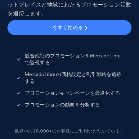
ットプレイスと地域にわたるプロモーション活動
を追跡します。
今すぐ始める
競合他社のプロモーションをMercado Libre
で監視する
Mercado Libre の価格設定と割引戦略を追跡
する
プロモーションキャンペーンを最適化する
プロモーションの動向を分析する
世界中の20,000+のお客様にご利用いただいています