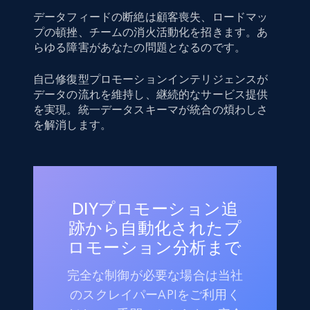
データフィードの断絶は顧客喪失、ロードマッ
プの頓挫、チームの消火活動化を招きます。あ
らゆる障害があなたの問題となるのです。
自己修復型プロモーションインテリジェンスが
データの流れを維持し、継続的なサービス提供
を実現。統一データスキーマが統合の煩わしさ
を解消します。
DIYプロモーション追
跡から自動化されたプ
ロモーション分析まで
完全な制御が必要な場合は当社
のスクレイパーAPIをご利用く