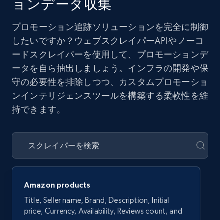
ョンデータ収集
プロモーション追跡ソリューションを完全に制御
したいですか？ウェブスクレイパーAPIやノーコ
ードスクレイパーを使用して、プロモーションデ
ータを自ら抽出しましょう。インフラの開発や保
守の必要性を排除しつつ、カスタムプロモーショ
ンインテリジェンスツールを構築する柔軟性を維
持できます。
Amazon products
Title, Seller name, Brand, Description, Initial
price, Currency, Availability, Reviews count, and