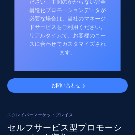
ださい。手間のかからない完全
構造化プロモーションデータが
必要な場合は、当社のマネージ
ドサービスをご利用ください。
リアルタイムで、お客様のニー
ズに合わせてカスタマイズされ
ます。
お問い合わせ
スクレイパーマーケットプレイス
セルフサービス型プロモーシ