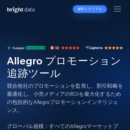
無料トライアル
Allegro プロモーション
追跡ツール
競合他社のプロモーションを監視し、割引戦略を
最適化し、小売メディアのROIを最大化するため
の包括的なAllegroプロモーションインテリジェ
ンス。
グローバル規模：すべてのAllegroマーケットプ