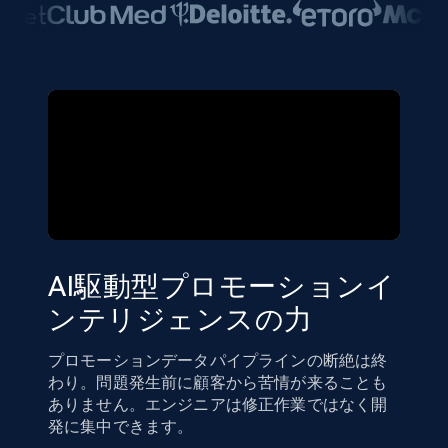
AI駆動型プロモーションイ
ンテリジェンスの力
プロモーションデータパイプラインの断絶は終
わり。問題発生前に顧客から苦情が来ることも
ありません。エンジニアは修正作業ではなく開
発に集中できます。