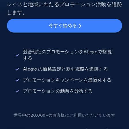
レイスと地域にわたるプロモーション活動を追跡
します。
今すぐ始める
競合他社のプロモーションをAllegroで監視
する
Allegro の価格設定と割引戦略を追跡する
プロモーションキャンペーンを最適化する
プロモーションの動向を分析する
世界中の20,000+のお客様にご利用いただいています