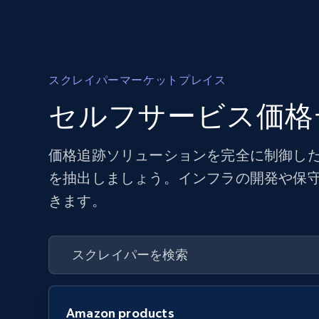
スクレイパーマーケットプレイス
セルフサービス価格
価格追跡ソリューションを完全に制御した
を抽出しましょう。インフラの開発や保
きます。
Amazon products