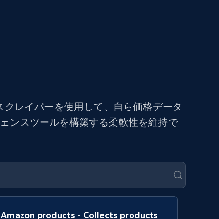
スクレイパーを使用して、自ら価格データ
ジェンスツールを構築する柔軟性を維持で
Amazon products - Collects products