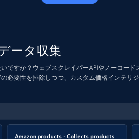
データ収集
いですか？ウェブスクレイパーAPIやノーコード
守の必要性を排除しつつ、カスタム価格インテリ
Amazon products - Collects products