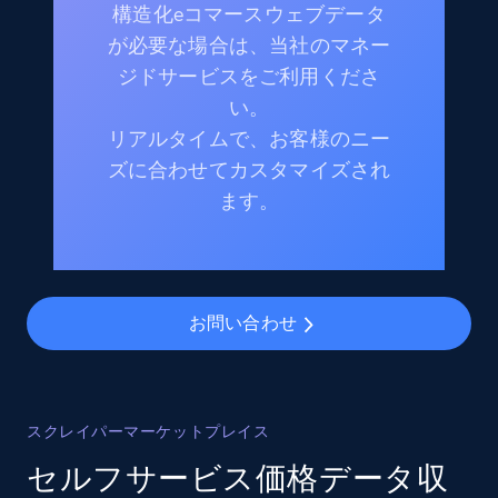
構造化eコマースウェブデータ
が必要な場合は、当社のマネー
ジドサービスをご利用くださ
い。
リアルタイムで、お客様のニー
ズに合わせてカスタマイズされ
ます。
お問い合わせ
スクレイパーマーケットプレイス
セルフサービス価格データ収