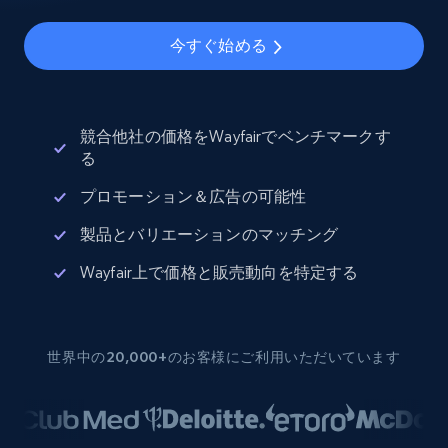
今すぐ始める
競合他社の価格をWayfairでベンチマークす
る
プロモーション＆広告の可能性
製品とバリエーションのマッチング
Wayfair上で価格と販売動向を特定する
世界中の20,000+のお客様にご利用いただいています