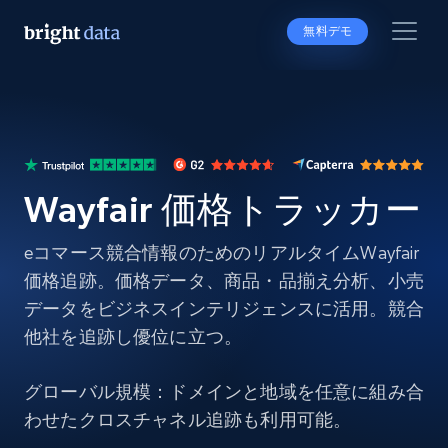
無料デモ
Wayfair 価格トラッカー
eコマース競合情報のためのリアルタイムWayfair
価格追跡。価格データ、商品・品揃え分析、小売
データをビジネスインテリジェンスに活用。競合
他社を追跡し優位に立つ。
グローバル規模：ドメインと地域を任意に組み合
わせたクロスチャネル追跡も利用可能。