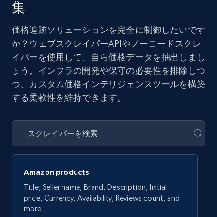
集
価格追跡ソリューションを完全に制御したいです
か？ウェブスクレイパーAPIやノーコードスクレ
イパーを使用して、自ら価格データを抽出しまし
ょう。インフラの開発や保守の必要性を排除しつ
つ、カスタム価格インテリジェンスツールを構築
する柔軟性を維持できます。
Amazon products
Title, Seller name, Brand, Description, Initial
price, Currency, Availability, Reviews count, and
more.