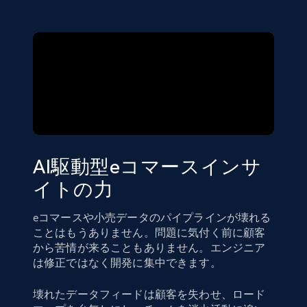
AI駆動型eコマースインサ
イトの力
eコマースや小売データのパイプラインが壊れる
ことはもうありません。問題に気付く前に顧客
から苦情が来ることもありません。エンジニア
は修正ではなく開発に集中できます。
壊れたデータフィードは顧客を失わせ、ロード