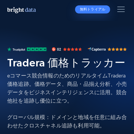
無料トライアル
Tradera 価格トラッカー
eコマース競合情報のためのリアルタイムTradera
価格追跡。価格データ、商品・品揃え分析、小売
データをビジネスインテリジェンスに活用。競合
他社を追跡し優位に立つ。
グローバル規模：ドメインと地域を任意に組み合
わせたクロスチャネル追跡も利用可能。