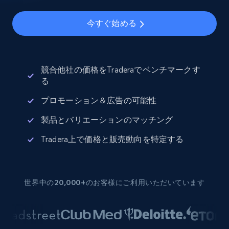
今すぐ始める
競合他社の価格をTraderaでベンチマークす
る
プロモーション＆広告の可能性
製品とバリエーションのマッチング
Tradera上で価格と販売動向を特定する
世界中の20,000+のお客様にご利用いただいています