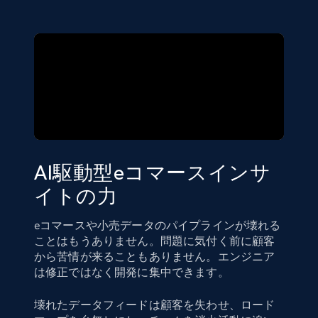
AI駆動型eコマースインサ
イトの力
eコマースや小売データのパイプラインが壊れる
ことはもうありません。問題に気付く前に顧客
から苦情が来ることもありません。エンジニア
は修正ではなく開発に集中できます。
壊れたデータフィードは顧客を失わせ、ロード