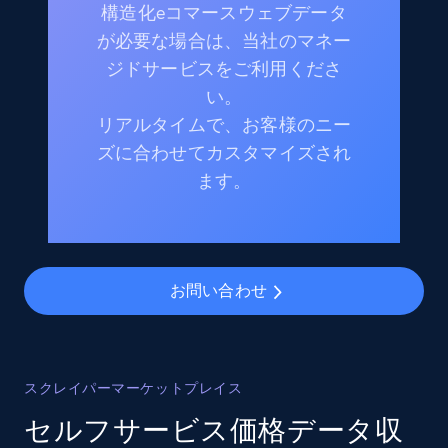
構造化eコマースウェブデータ
が必要な場合は、当社のマネー
ジドサービスをご利用くださ
い。
リアルタイムで、お客様のニー
ズに合わせてカスタマイズされ
ます。
お問い合わせ
スクレイパーマーケットプレイス
セルフサービス価格データ収