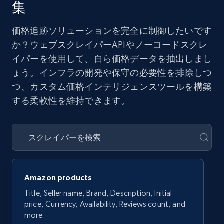
集
価格追跡ソリューションを完全に制御したいです
か？ウェブスクレイパーAPIやノーコードスクレ
イパーを使用して、自ら価格データを抽出しまし
ょう。インフラの開発や保守の必要性を排除しつ
つ、カスタム価格インテリジェンスツールを構築
する柔軟性を維持できます。
Amazon products
Title, Seller name, Brand, Description, Initial
price, Currency, Availability, Reviews count, and
more.