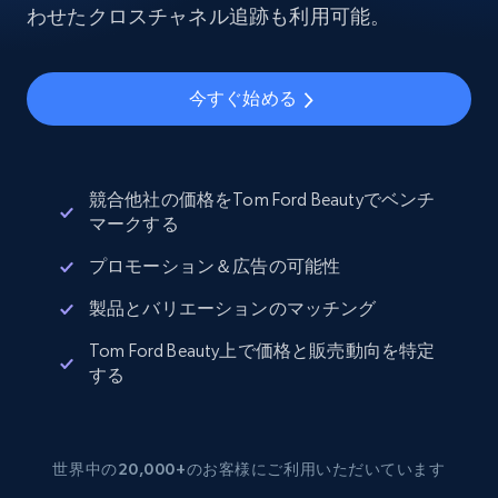
わせたクロスチャネル追跡も利用可能。
今すぐ始める
競合他社の価格をTom Ford Beautyでベンチ
マークする
プロモーション＆広告の可能性
製品とバリエーションのマッチング
Tom Ford Beauty上で価格と販売動向を特定
する
世界中の20,000+のお客様にご利用いただいています