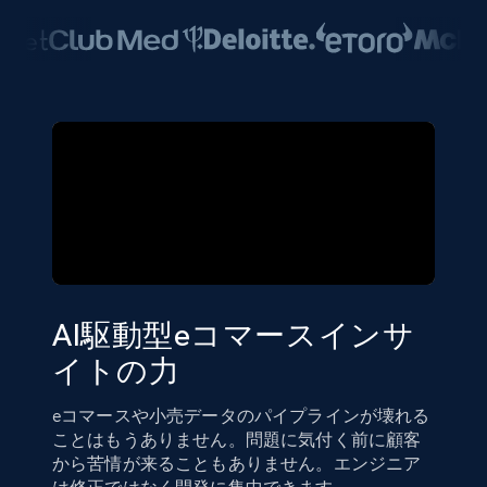
AI駆動型eコマースインサ
イトの力
eコマースや小売データのパイプラインが壊れる
ことはもうありません。問題に気付く前に顧客
から苦情が来ることもありません。エンジニア