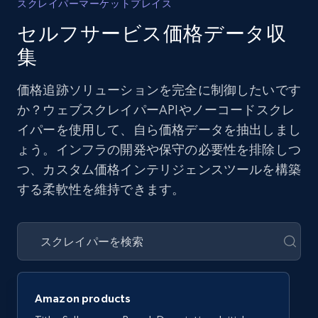
スクレイパーマーケットプレイス
セルフサービス価格データ収
集
価格追跡ソリューションを完全に制御したいです
か？ウェブスクレイパーAPIやノーコードスクレ
イパーを使用して、自ら価格データを抽出しまし
ょう。インフラの開発や保守の必要性を排除しつ
つ、カスタム価格インテリジェンスツールを構築
する柔軟性を維持できます。
Amazon products