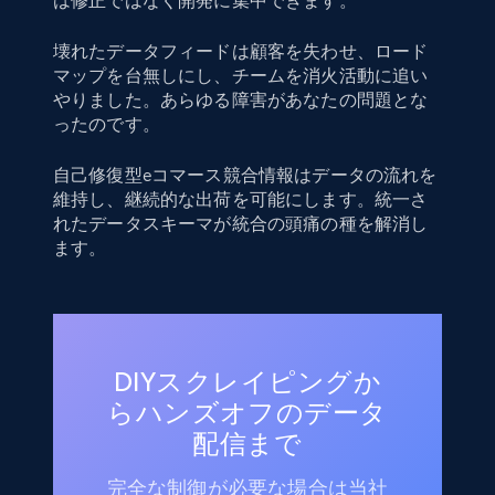
は修正ではなく開発に集中できます。
壊れたデータフィードは顧客を失わせ、ロード
マップを台無しにし、チームを消火活動に追い
やりました。あらゆる障害があなたの問題とな
ったのです。
自己修復型eコマース競合情報はデータの流れを
維持し、継続的な出荷を可能にします。統一さ
れたデータスキーマが統合の頭痛の種を解消し
ます。
DIYスクレイピングか
らハンズオフのデータ
配信まで
完全な制御が必要な場合は当社