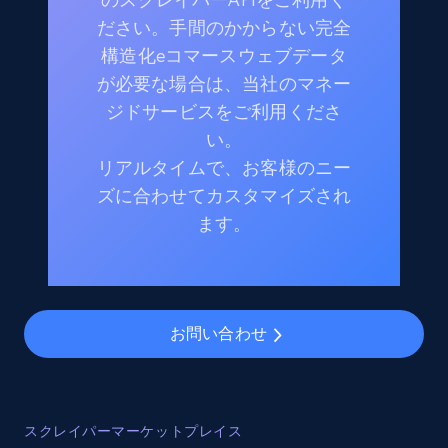
ださい。手間のかからない完全
構造化eコマースウェブデータ
が必要な場合は、当社のマネー
ジドサービスをご利用くださ
い。
リアルタイムで、お客様のニー
ズに合わせてカスタマイズされ
ます。
お問い合わせ
スクレイパーマーケットプレイス