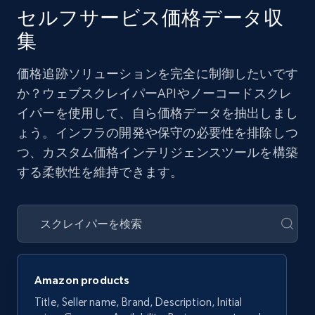
セルフサービス価格データ収
集
価格追跡ソリューションを完全に制御したいです
か？ウェブスクレイパーAPIやノーコードスクレ
イパーを使用して、自ら価格データを抽出しまし
ょう。インフラの開発や保守の必要性を排除しつ
つ、カスタム価格インテリジェンスツールを構築
する柔軟性を維持できます。
Amazon products
Title, Seller name, Brand, Description, Initial