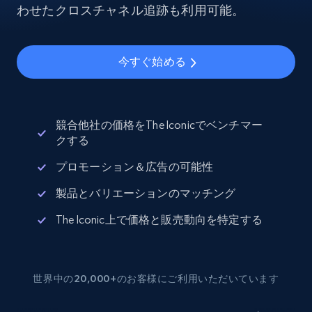
わせたクロスチャネル追跡も利用可能。
今すぐ始める
競合他社の価格をThe Iconicでベンチマー
クする
プロモーション＆広告の可能性
製品とバリエーションのマッチング
The Iconic上で価格と販売動向を特定する
世界中の20,000+のお客様にご利用いただいています