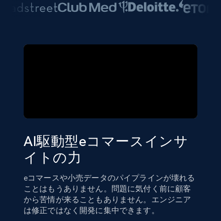
AI駆動型eコマースインサ
イトの力
eコマースや小売データのパイプラインが壊れる
ことはもうありません。問題に気付く前に顧客
から苦情が来ることもありません。エンジニア
は修正ではなく開発に集中できます。