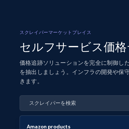
スクレイパーマーケットプレイス
セルフサービス価格
価格追跡ソリューションを完全に制御した
を抽出しましょう。インフラの開発や保
きます。
Amazon products