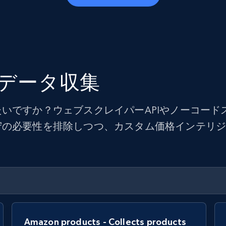
データ収集
いですか？ウェブスクレイパーAPIやノーコード
守の必要性を排除しつつ、カスタム価格インテリ
Amazon products - Collects products