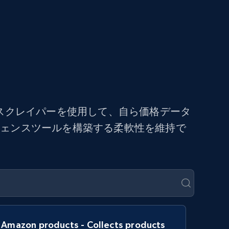
スクレイパーを使用して、自ら価格データ
ジェンスツールを構築する柔軟性を維持で
Amazon products - Collects products