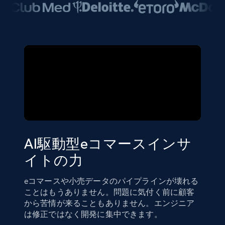
AI駆動型eコマースインサ
イトの力
eコマースや小売データのパイプラインが壊れる
ことはもうありません。問題に気付く前に顧客
から苦情が来ることもありません。エンジニア
は修正ではなく開発に集中できます。