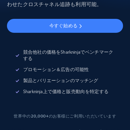
わせたクロスチャネル追跡も利用可能。
今すぐ始める
競合他社の価格をSharkninjaでベンチマーク
する
プロモーション＆広告の可能性
製品とバリエーションのマッチング
Sharkninja上で価格と販売動向を特定する
世界中の20,000+のお客様にご利用いただいています