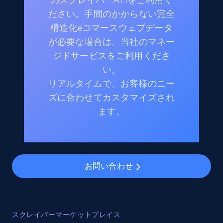
ださい。手間のかからない完全
構造化eコマースウェブデータ
が必要な場合は、当社のマネー
ジドサービスをご利用くださ
い。
リアルタイムで、お客様のニー
ズに合わせてカスタマイズされ
ます。
お問い合わせ
スクレイパーマーケットプレイス