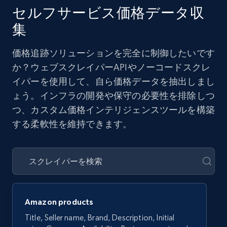
セルフサービス価格データ収
集
価格追跡ソリューションを完全に制御したいです
か？ウェブスクレイパーAPIやノーコードスクレ
イパーを使用して、自ら価格データを抽出しまし
ょう。インフラの開発や保守の必要性を排除しつ
つ、カスタム価格インテリジェンスツールを構築
する柔軟性を維持できます。
Amazon products
Title, Seller name, Brand, Description, Initial