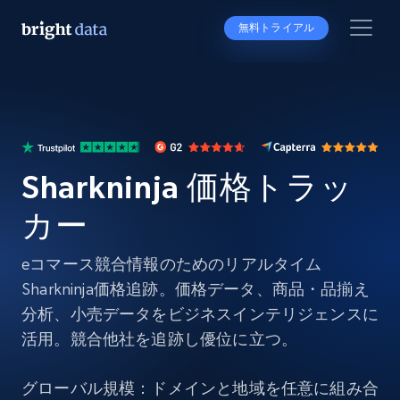
無料トライアル
Sharkninja 価格トラッ
カー
eコマース競合情報のためのリアルタイム
Sharkninja価格追跡。価格データ、商品・品揃え
分析、小売データをビジネスインテリジェンスに
活用。競合他社を追跡し優位に立つ。
グローバル規模：ドメインと地域を任意に組み合